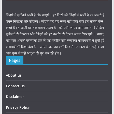
जिंदगी में मुसीबतें आती है और आएगी ।हर किसी की जिंदगी में आती है पर जरूरी है
उनसे निपटना और सीखना। जीतना हर बार संभव नहीं होता मगर हम सामना कैसे
करते हैं वह काफी हद तक मायने रखता है। मेरे ब्लॉग शायद कामयाबी ना दे लेकिन
मुसीबतों से निपटना और जिंदगी को हर नजरिए से देखना जरूर सिखाएगी । शायद
यही बात आपको कामयाबी तक ले जाए क्योंकि सही नजरिया नाकामयाबी में छुपी हुई
कामयाबी भी दिखा देता है । अगली बार जब कभी फिर से उठ खड़ा होना पड़ेगा ,तो
आप शून्य से नहीं अनुभव से शुरु कर रहे होंगे।
Pages
About us
Contact us
Disclaimer
Privacy Policy