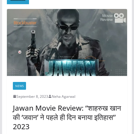
NEWS
September 8, 2023
Neha Agarwal
Jawan Movie Review: “शाहरुख खान
की ‘जवान’ ने पहले ही दिन बनाया इतिहास”
2023