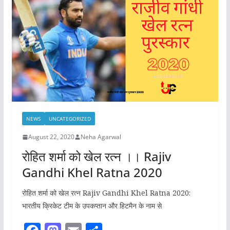
o
o
o
n
k
NEWS
UNCATEGORIZED
August 22, 2020
Neha Agarwal
रोहित शर्मा को खेल रत्न ।। Rajiv
Gandhi Khel Ratna 2020
रोहित शर्मा को खेल रत्न Rajiv Gandhi Khel Ratna 2020:
भारतीय क्रिकेट टीम के उपकप्तान और हिटमैन के नाम से