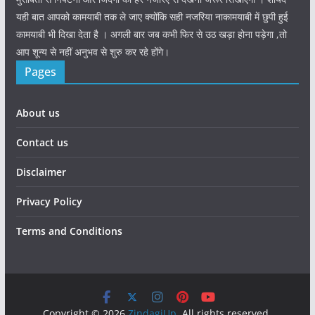
यही बात आपको कामयाबी तक ले जाए क्योंकि सही नजरिया नाकामयाबी में छुपी हुई
कामयाबी भी दिखा देता है । अगली बार जब कभी फिर से उठ खड़ा होना पड़ेगा ,तो
आप शून्य से नहीं अनुभव से शुरु कर रहे होंगे।
Pages
About us
Contact us
Disclaimer
Privacy Policy
Terms and Conditions
Copyright © 2026
ZindagiUp
. All rights reserved.