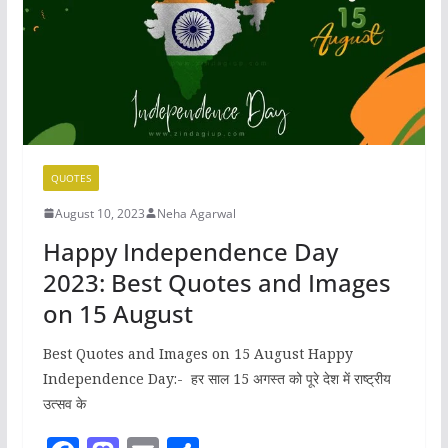
o
n
k
QUOTES
August 10, 2023
Neha Agarwal
Happy Independence Day
2023: Best Quotes and Images
on 15 August
Best Quotes and Images on 15 August Happy
Independence Day:- हर साल 15 अगस्त को पूरे देश में राष्ट्रीय
उत्सव के