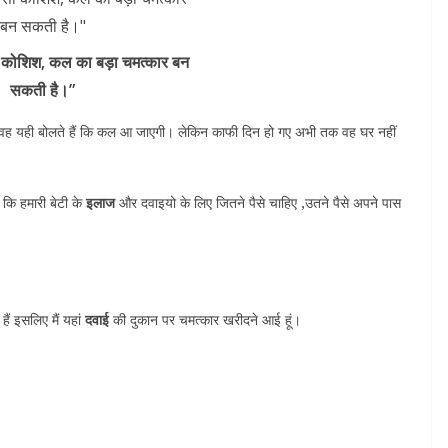
कोशिश, कल का बड़ा चमत्कार बन
सकती है।”
ह यही बोलते हैं कि कल आ जाएगी। लेकिन काफी दिन हो गए अभी तक वह घर नहीं
 कि हमारी बेटी के
इलाज
और दवाइयो के लिए जितने पैसे चाहिए ,उतने पैसे अपने पास
हैं इसलिए मैं यहां
दवाई
की दुकान पर चमत्कार खरीदने आई हूं।