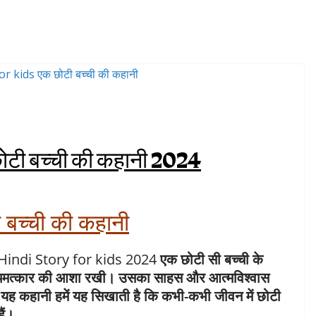
ोटी बच्ची की कहानी 2024
 बच्ची की कहानी
Hindi Story for kids 2024
एक छोटी सी बच्ची के
एक चमत्कार की आशा रखी। उसका साहस और आत्मविश्वास
यह कहानी हमें यह सिखाती है कि कभी-कभी जीवन में छोटी
ैं।