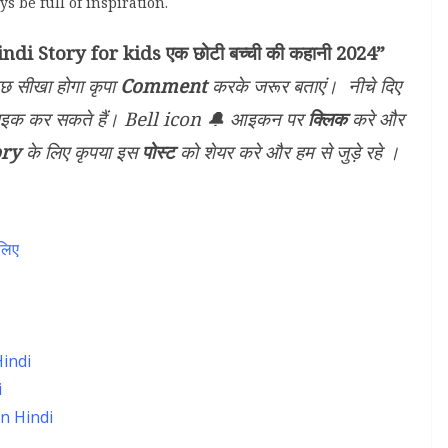
 be full of inspiration.
ndi Story for kids एक छोटी बच्ची की कहानी 2024”
ुछ सीखा होगा कृपा
Comment
करके जरूर बताएं। नीचे दिए
ाइक कर सकते हैं। Bell icon 🔔 आइकन पर
क्लिक
करे और
ory
के लिए कृपया इस
पोस्ट
को शेयर करे और हम से जुड़े रहे ।
 लिए
Hindi
i
 In Hindi