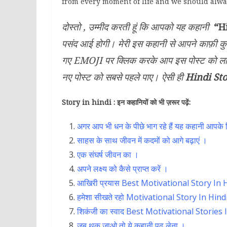
from every moment of life and we should always
दोस्तो , उम्मीद करती हूं कि आपको यह कहानी
“Hi
पसंद आई होगी। मेरी इस कहानी से आपने काफ़ी क
गए EMOJI पर क्लिक करके आप इस पोस्ट को ल
नए पोस्ट को सबसे पहले पाए। ऐसी ही
Hindi St
Story in hindi : इन कहानियों को भी ज़रूर पढ़ें:
अगर आप भी धन के पीछे भाग रहे हैं यह कहानी आपके
साहस के साथ जीवन में कदमों को आगे बढ़ाएं ।
एक संघर्ष जीवन का ।
अपने लक्ष्य को कैसे प्राप्त करें ।
आखिरी प्रयास Best Motivational Story In 
हमेशा सीखते रहो Motivational Story In Hind
शिकंजी का स्वाद Best Motivational Stories
जब थक जाओ तो ये कहानी पढ़ लेना ।