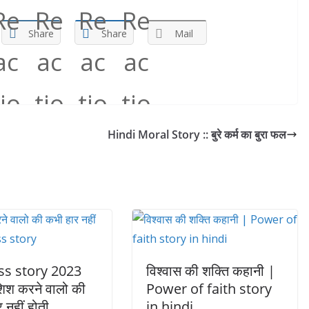
Share
Share
Mail
Hindi Moral Story :: बुरे कर्म का बुरा फल
ss story 2023
विश्वास की शक्ति कहानी |
िश करने वालो की
Power of faith story
 नहीं होती
in hindi