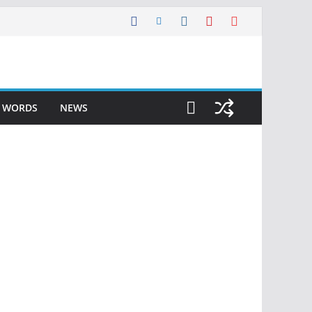
F WORDS
NEWS