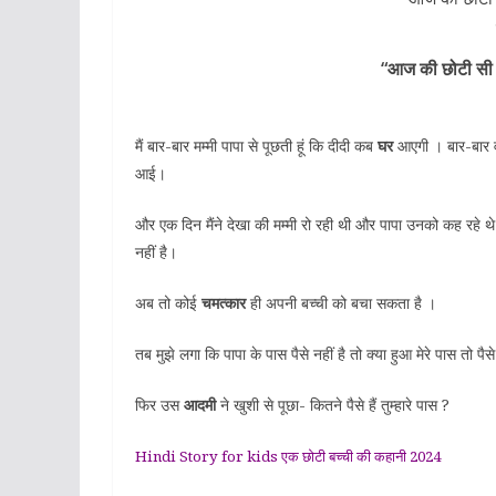
“आज की छोटी सी 
मैं बार-बार मम्मी पापा से पूछती हूं कि दीदी कब
घर
आएगी । बार-बार व
आई।
और एक दिन मैंने देखा की मम्मी रो रही थी और पापा उनको कह रहे थे
नहीं है।
अब तो कोई
चमत्कार
ही अपनी बच्ची को बचा सकता है ।
तब मुझे लगा कि पापा के पास पैसे नहीं है तो क्या हुआ मेरे पास तो पैसे 
फिर उस
आदमी
ने खुशी से पूछा- कितने पैसे हैं तुम्हारे पास ?
Hindi Story for kids एक छोटी बच्ची की कहानी 2024