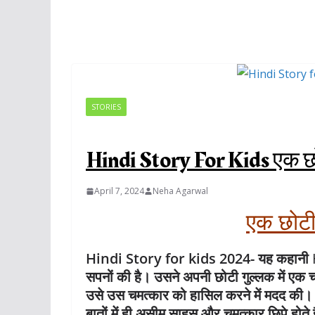
STORIES
Hindi Story For Kids एक छ
April 7, 2024
Neha Agarwal
एक छोटी
Hindi Story for kids 2024- यह कहानी
सपनों की है। उसने अपनी छोटी गुल्लक में 
उसे उस चमत्कार को हासिल करने में मदद की। 
बातों में ही असीम साहस और चमत्कार छिपे होते ह