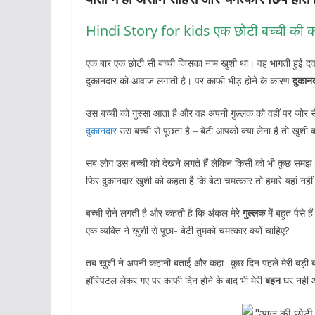
Hindi Story for kids एक छोटी बच्ची की 
एक बार एक छोटी सी बच्ची जिसका नाम खुशी था। वह भागती हुई दवाई
दुकानदार को आवाज लगाती है। पर काफी भीड़ होने के कारण
दुकान
उस बच्ची को गुस्सा आता है और वह अपनी गुल्लक को वहीं पर जोर स
दुकानदार
उस बच्ची से पूछता है – बेटी आपको क्या लेना है तो खुशी ब
सब लोग उस बच्ची को देखने लगते हैं लेकिन किसी को भी कुछ समझ 
फिर दुकानदार खुशी को कहता है कि बेटा चमत्कार तो हमारे यहां नहीं
बच्ची रोने लगती है और कहती है कि अंकल मेरे
गुल्लक
में बहुत पैसे 
एक व्यक्ति ने खुशी से पूछा- बेटी तुमको चमत्कार क्यों चाहिए?
तब खुशी ने अपनी कहानी बताई और कहा- कुछ दिन पहले मेरी बड़ी ब
हॉस्पिटल लेकर गए पर काफी दिन होने के बाद भी मेरी
बहन
घर नहीं