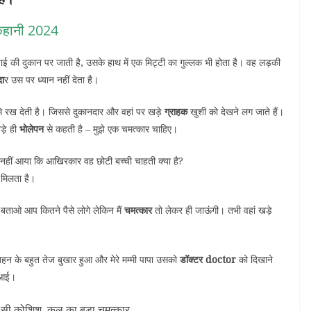
कहानी 2024
 की दुकान पर जाती है, उसके हाथ में एक मिट्टी का गुल्लक भी होता है। वह लड़की
दा
र उस पर ध्यान नहीं देता है।
े रख देती है। जिससे दुकानदार और वहां पर खड़े
ग्राहक
खुशी को देखने लग जाते हैं।
ड़े ही
भोलेपन
से कहती है – मुझे एक चमत्कार चाहिए।
नहीं आया कि आखिरकार वह छोटी बच्ची चाहती क्या है?
 मिलता है।
हैं बताओ आप कितने पैसे लोगे लेकिन मैं
चमत्कार
तो लेकर ही जाऊंगी। तभी वहां खड़े
हन के बहुत तेज बुखार हुआ और मेरे मम्मी पापा उसको
डॉक्टर doctor
को दिखाने
 आई।