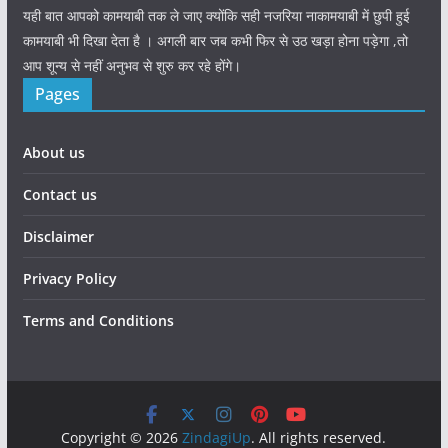
यही बात आपको कामयाबी तक ले जाए क्योंकि सही नजरिया नाकामयाबी में छुपी हुई
कामयाबी भी दिखा देता है । अगली बार जब कभी फिर से उठ खड़ा होना पड़ेगा ,तो
आप शून्य से नहीं अनुभव से शुरु कर रहे होंगे।
Pages
About us
Contact us
Disclaimer
Privacy Policy
Terms and Conditions
Copyright © 2026
ZindagiUp
. All rights reserved.