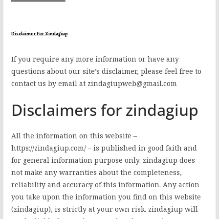
Disclaimer For Zindagiup
If you require any more information or have any
questions about our site’s disclaimer, please feel free to
contact us by email at zindagiupweb@gmail.com
Disclaimers for zindagiup
All the information on this website –
https://zindagiup.com/ – is published in good faith and
for general information purpose only. zindagiup does
not make any warranties about the completeness,
reliability and accuracy of this information. Any action
you take upon the information you find on this website
(zindagiup), is strictly at your own risk. zindagiup will