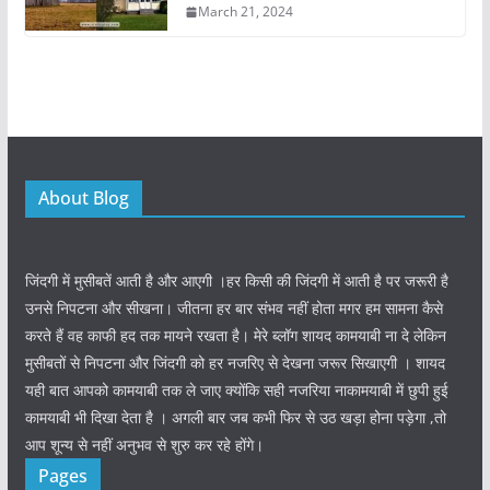
March 21, 2024
About Blog
जिंदगी में मुसीबतें आती है और आएगी ।हर किसी की जिंदगी में आती है पर जरूरी है
उनसे निपटना और सीखना। जीतना हर बार संभव नहीं होता मगर हम सामना कैसे
करते हैं वह काफी हद तक मायने रखता है। मेरे ब्लॉग शायद कामयाबी ना दे लेकिन
मुसीबतों से निपटना और जिंदगी को हर नजरिए से देखना जरूर सिखाएगी । शायद
यही बात आपको कामयाबी तक ले जाए क्योंकि सही नजरिया नाकामयाबी में छुपी हुई
कामयाबी भी दिखा देता है । अगली बार जब कभी फिर से उठ खड़ा होना पड़ेगा ,तो
आप शून्य से नहीं अनुभव से शुरु कर रहे होंगे।
Pages