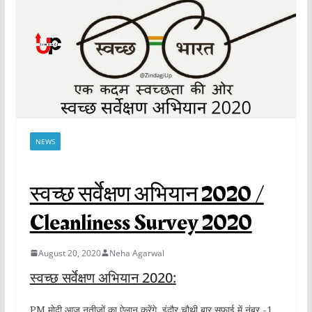
NEWS
स्वच्छ सर्वेक्षण अभियान 2020 /
Cleanliness Survey 2020
August 20, 2020
Neha Agarwal
स्वच्छ सर्वेक्षण अभियान 2020:
PM मोदी आज नतीजों का ऐलान करेंगे, इंदौर चौथी बार सफाई में नंबर -1 ,