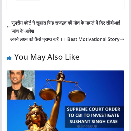
o
n
k
सुप्रीम कोर्ट ने सुशांत सिंह राजपूत की मौत के मामले में दिए सीबीआई
जांच के आदेश
अपने लक्ष्य को कैसे प्राप्त करें ।। Best Motivational Story
You May Also Like