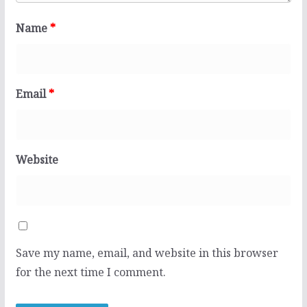
Name
*
Email
*
Website
Save my name, email, and website in this browser
for the next time I comment.