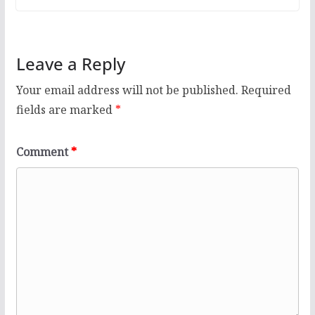
Leave a Reply
Your email address will not be published.
Required
fields are marked
*
Comment
*