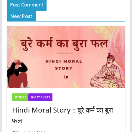
New Post
STORIES
SHORT SHOTS
Hindi Moral Story :: बुरे कर्म का बुरा
फल