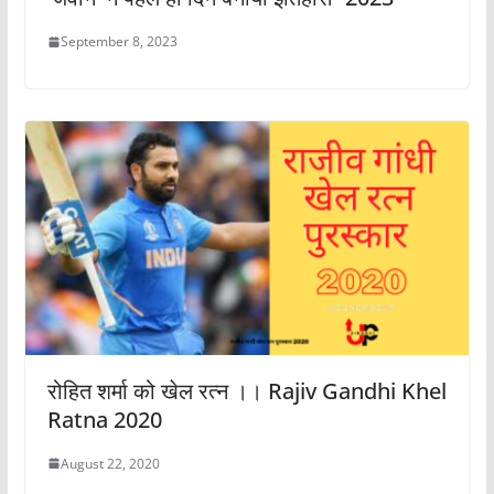
September 8, 2023
रोहित शर्मा को खेल रत्न ।। Rajiv Gandhi Khel
Ratna 2020
August 22, 2020