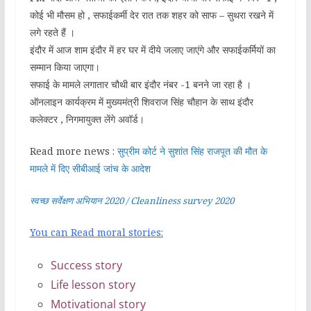
कोई भी मौसम हो , सफाईकर्मी देर रात तक शहर को साफ – सुथरा रखने में
लगे रहते हैं ।
इंदौर में आज शाम इंदौर में हर घर में दीये जलाए जाएंगे और सफाईकर्मियों का
सम्मान किया जाएगा।
सफाई के मामले लगातार चौथी बार इंदौर नंबर -1 बनने जा रहा है ।
ऑनलाइन कार्यक्रम में मुख्यमंत्री शिवराज सिंह चौहान के साथ इंदौर
कलेक्टर , निगमायुक्त लेंगे अवॉर्ड।
Read more news :
सुप्रीम कोर्ट ने सुशांत सिंह राजपूत की मौत के
मामले में दिए सीबीआई जांच के आदेश
स्वच्छ सर्वेक्षण अभियान 2020 / Cleanliness survey 2020
You can Read moral stories:
Success story
Life lesson story
Motivational story