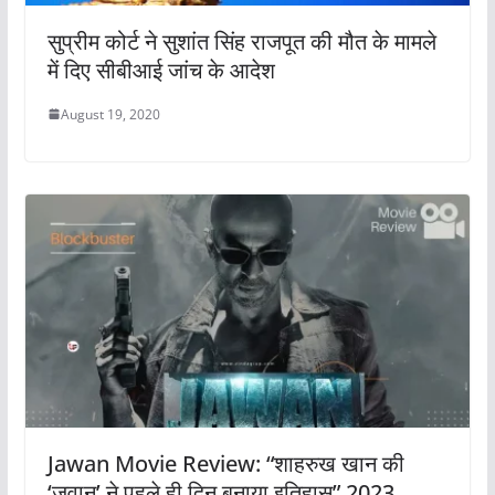
सुप्रीम कोर्ट ने सुशांत सिंह राजपूत की मौत के मामले
में दिए सीबीआई जांच के आदेश
August 19, 2020
Jawan Movie Review: “शाहरुख खान की
‘जवान’ ने पहले ही दिन बनाया इतिहास” 2023