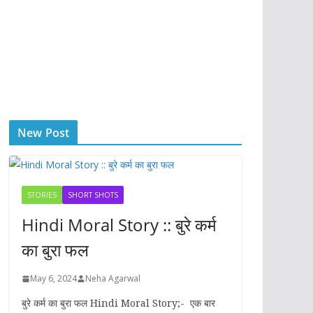
New Post
STORIES
SHORT SHOTS
Hindi Moral Story :: बुरे कर्म
का बुरा फल
May 6, 2024
Neha Agarwal
बुरे कर्म का बुरा फल Hindi Moral Story;- एक बार