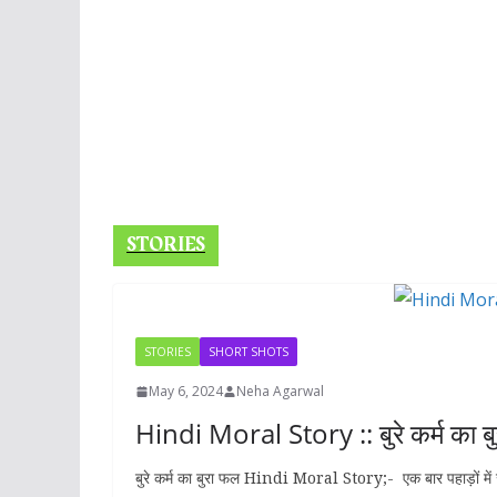
STORIES
STORIES
SHORT SHOTS
May 6, 2024
Neha Agarwal
Hindi Moral Story :: बुरे कर्म का ब
बुरे कर्म का बुरा फल Hindi Moral Story;- एक बार पहाड़ों में