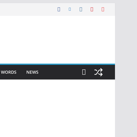
F WORDS
NEWS