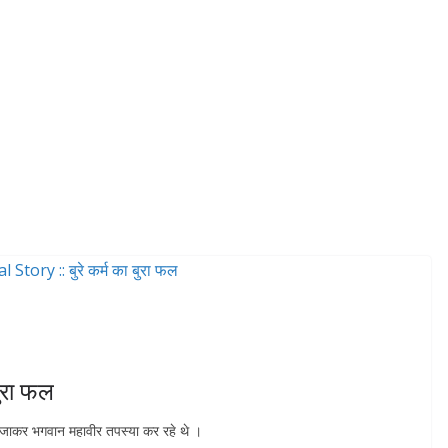
ुरा फल
 जाकर भगवान महावीर तपस्या कर रहे थे ।