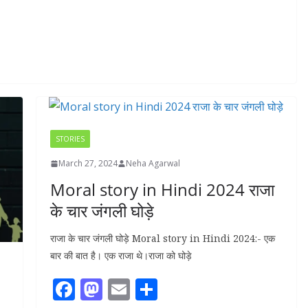
STORIES
March 27, 2024
Neha Agarwal
Moral story in Hindi 2024 राजा
के चार जंगली घोड़े
राजा के चार जंगली घोड़े Moral story in Hindi 2024:- एक
बार की बात है। एक राजा थे।राजा को घोड़े
F
M
E
S