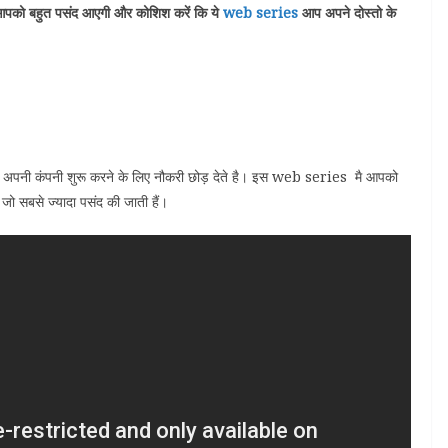
रीज आपको बहुत पसंद आएगी और कोशिश करें कि ये
web series
आप अपने दोस्तो के
 अपनी कंपनी शुरू करने के लिए नौकरी छोड़ देते है। इस web series मै आपको
ै जो सबसे ज्यादा पसंद की जाती हैं।