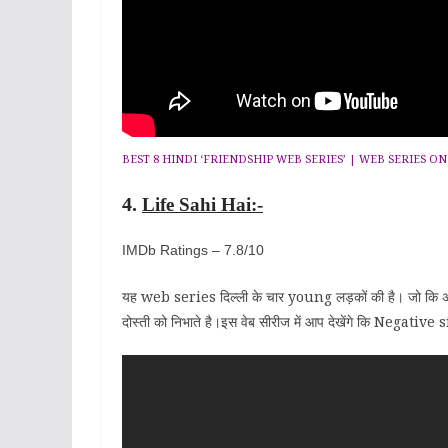
BEST 8 HINDI ‘FRIENDSHIP WEB SERIES’ | WEB SERIES ON
4.
Life Sahi Hai:-
IMDb Ratings – 7.8/10
यह web series दिल्ली के चार young लड़कों की है। जो कि अ
दोस्ती को निभाते है।इस वेब सीरीज में आप देखेंगे कि Negativ