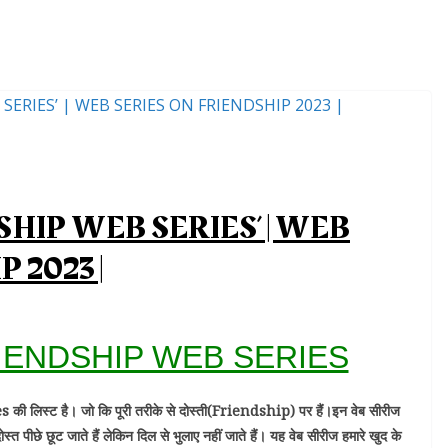
SHIP WEB SERIES’ | WEB
 2023 |
RIENDSHIP WEB SERIES
 की लिस्ट है। जो कि पूरी तरीके से दोस्ती(Friendship) पर हैं।इन वेब सीरीज
त पीछे छूट जाते हैं लेकिन दिल से भुलाए नहीं जाते हैं। यह वेब सीरीज हमारे खुद के