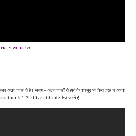
 FRIENDSHIP 2023 |
लग अलग जगह से है। अलग – अलग जगहों से होने के बावजूद भी किस तरह से अपनी
e situation मै भी Positive attitude कैसे रखते है।