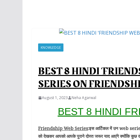
KNOWLEDGE
BEST 8 HINDI ‘FRIEND
SERIES ON FRIENDSHIP
August 1, 2023
Neha Agarwal
BEST 8 HINDI F
Friendship Web Series
:इस आर्टिकल में उन web series
को देखकर आपको आपके पुराने दोस्त जरूर याद आएंगे क्योंकि कुछ दोस्