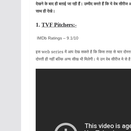
देखने के बाद ही बताई जा रही हैं। उम्मीद करते हैं कि ये वेब सी
साथ ही देखे।
1.
TVF Pitchers:-
IMDb Ratings – 9.1/10
इस web series में आप देख सकते है कि किस तरह से चार दोस्त
दोस्ती ही नहीं बल्कि अन्य सीख भी मिलेगी। ये उन वेब सीरीज मे से ह