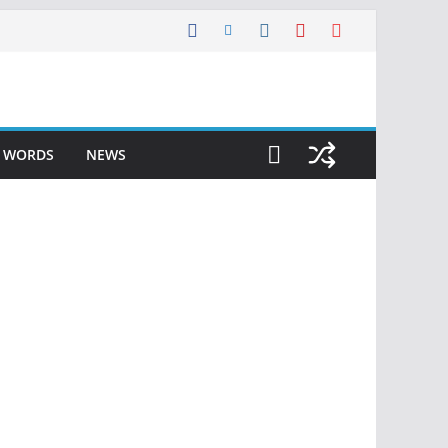
F WORDS
NEWS