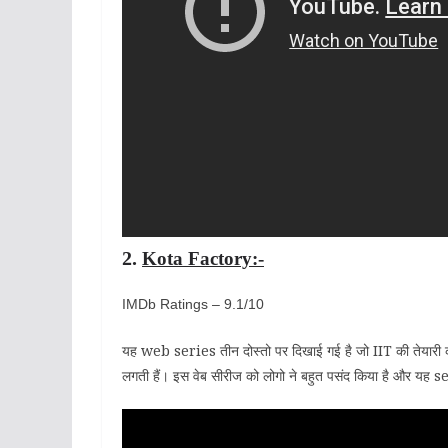
2.
Kota Factory:-
IMDb Ratings – 9.1/10
यह web series तीन दोस्तो पर दिखाई गई है जो IIT की तेयारी कर
लगती हैं। इस वेब सीरीज को लोगो ने बहुत पसंद किया है और यह s