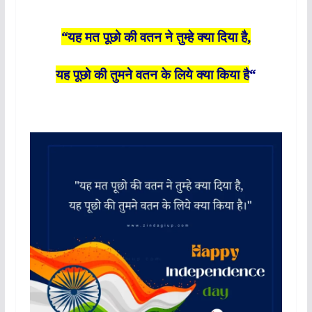
“यह मत पूछो की वतन ने तुम्हे क्या दिया है,
यह पूछो की तुमने वतन के लिये क्या किया है
“