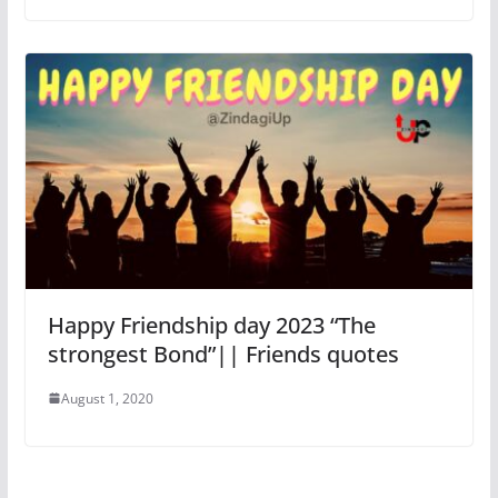
Happy Friendship day 2023 “The
strongest Bond”|| Friends quotes
August 1, 2020