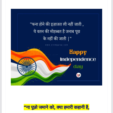
“ना पूछो जमाने को, क्या हमारी कहानी है,