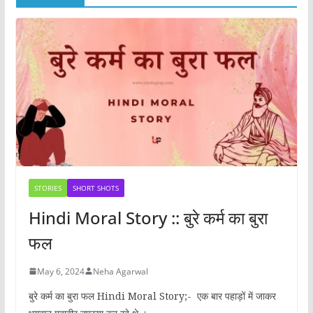
STORIES
SHORT SHOTS
Hindi Moral Story :: बुरे कर्म का बुरा
फल
May 6, 2024
Neha Agarwal
बुरे कर्म का बुरा फल Hindi Moral Story;- एक बार पहाड़ों में जाकर