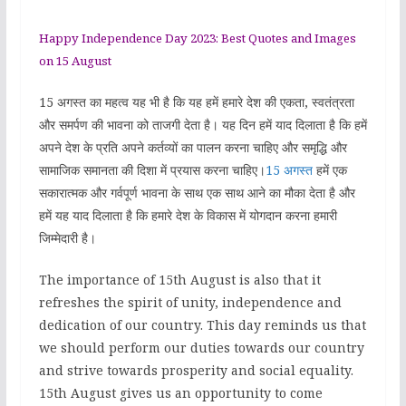
Happy Independence Day 2023: Best Quotes and Images
on 15 August
15 अगस्त का महत्व यह भी है कि यह हमें हमारे देश की एकता, स्वतंत्रता
और समर्पण की भावना को ताजगी देता है। यह दिन हमें याद दिलाता है कि हमें
अपने देश के प्रति अपने कर्तव्यों का पालन करना चाहिए और समृद्धि और
सामाजिक समानता की दिशा में प्रयास करना चाहिए।
15 अगस्त
हमें एक
सकारात्मक और गर्वपूर्ण भावना के साथ एक साथ आने का मौका देता है और
हमें यह याद दिलाता है कि हमारे देश के विकास में योगदान करना हमारी
जिम्मेदारी है।
The importance of 15th August is also that it
refreshes the spirit of unity, independence and
dedication of our country. This day reminds us that
we should perform our duties towards our country
and strive towards prosperity and social equality.
15th August gives us an opportunity to come