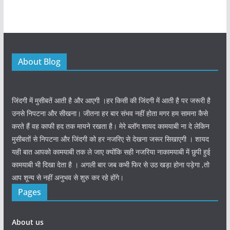
About Blog
जिंदगी में मुसीबतें आती है और आएगी ।हर किसी की जिंदगी में आती है पर जरूरी है
उनसे निपटना और सीखना। जीतना हर बार संभव नहीं होता मगर हम सामना कैसे
करते हैं वह काफी हद तक मायने रखता है। मेरे ब्लॉग शायद कामयाबी ना दे लेकिन
मुसीबतों से निपटना और जिंदगी को हर नजरिए से देखना जरूर सिखाएगी । शायद
यही बात आपको कामयाबी तक ले जाए क्योंकि सही नजरिया नाकामयाबी में छुपी हुई
कामयाबी भी दिखा देता है । अगली बार जब कभी फिर से उठ खड़ा होना पड़ेगा ,तो
आप शून्य से नहीं अनुभव से शुरु कर रहे होंगे।
Pages
About us