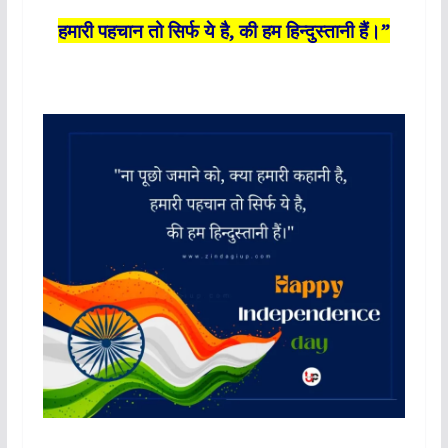
हमारी पहचान तो सिर्फ ये है, की हम हिन्दुस्तानी हैं।”