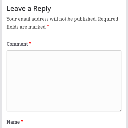
Leave a Reply
Your email address will not be published.
Required
fields are marked
*
Comment
*
Name
*