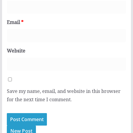
Email
*
Website
Save my name, email, and website in this browser
for the next time I comment.
New Post