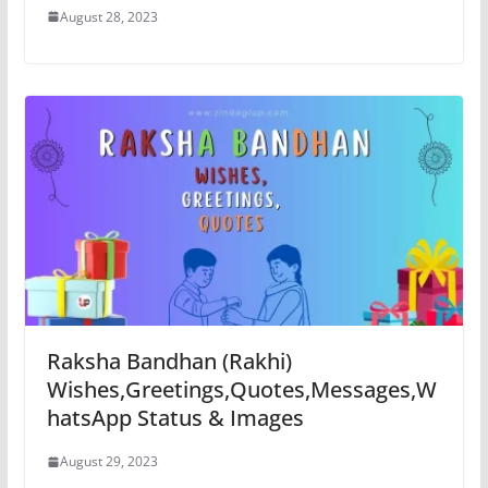
August 28, 2023
Raksha Bandhan (Rakhi)
Wishes,Greetings,Quotes,Messages,W
hatsApp Status & Images
August 29, 2023