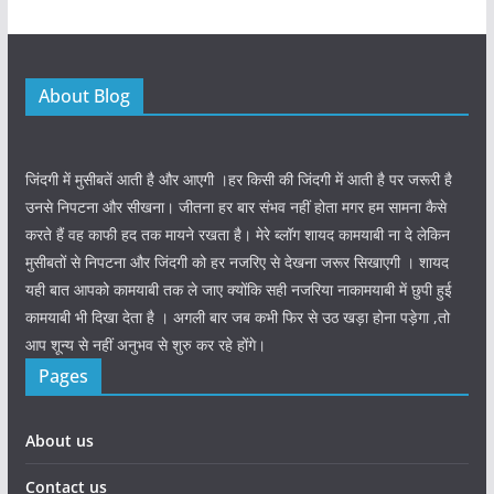
About Blog
जिंदगी में मुसीबतें आती है और आएगी ।हर किसी की जिंदगी में आती है पर जरूरी है
उनसे निपटना और सीखना। जीतना हर बार संभव नहीं होता मगर हम सामना कैसे
करते हैं वह काफी हद तक मायने रखता है। मेरे ब्लॉग शायद कामयाबी ना दे लेकिन
मुसीबतों से निपटना और जिंदगी को हर नजरिए से देखना जरूर सिखाएगी । शायद
यही बात आपको कामयाबी तक ले जाए क्योंकि सही नजरिया नाकामयाबी में छुपी हुई
कामयाबी भी दिखा देता है । अगली बार जब कभी फिर से उठ खड़ा होना पड़ेगा ,तो
आप शून्य से नहीं अनुभव से शुरु कर रहे होंगे।
Pages
About us
Contact us