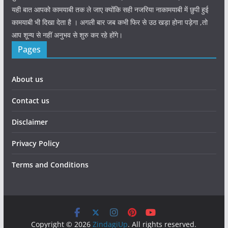
यही बात आपको कामयाबी तक ले जाए क्योंकि सही नजरिया नाकामयाबी में छुपी हुई
कामयाबी भी दिखा देता है । अगली बार जब कभी फिर से उठ खड़ा होना पड़ेगा ,तो
आप शून्य से नहीं अनुभव से शुरु कर रहे होंगे।
Pages
About us
Contact us
Disclaimer
Privacy Policy
Terms and Conditions
Copyright © 2026
ZindagiUp
. All rights reserved.