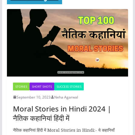
STORIES
SHORT SHOTS
SUCCESS STORIES
September 10, 2023
Neha Agarwal
Moral Stories in Hindi 2024 |
नैतिक कहानियां हिंदी में
नैतिक कहानियां हिंदी में Moral Stories in Hindi:- ये कहानियाँ