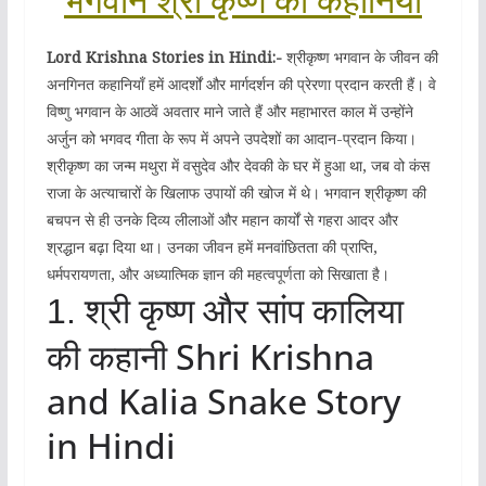
Lord Krishna Stories in Hindi:-
श्रीकृष्ण भगवान के जीवन की
अनगिनत कहानियाँ हमें आदर्शों और मार्गदर्शन की प्रेरणा प्रदान करती हैं। वे
विष्णु भगवान के आठवें अवतार माने जाते हैं और महाभारत काल में उन्होंने
अर्जुन को भगवद गीता के रूप में अपने उपदेशों का आदान-प्रदान किया।
श्रीकृष्ण का जन्म मथुरा में वसुदेव और देवकी के घर में हुआ था, जब वो कंस
राजा के अत्याचारों के खिलाफ उपायों की खोज में थे। भगवान श्रीकृष्ण की
बचपन से ही उनके दिव्य लीलाओं और महान कार्यों से गहरा आदर और
श्रद्धान बढ़ा दिया था। उनका जीवन हमें मनवांछितता की प्राप्ति,
धर्मपरायणता, और अध्यात्मिक ज्ञान की महत्वपूर्णता को सिखाता है।
श्री कृष्ण और सांप कालिया
1.
की कहानी Shri Krishna
and Kalia Snake Story
in Hindi