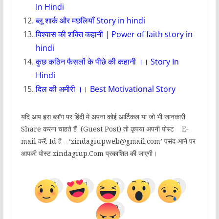
In Hindi
ब्लू शार्क और मछलियाँ Story in hindi
विश्वास की शक्ति कहानी | Power of faith story in
hindi
कुछ कठिन फैसलों के पीछे की कहानी ।। Story In
Hindi
दिल की अमीरी ।। Best Motivational Story
यदि आप इस ब्लॉग पर हिंदी में अपना कोई आर्टिकल या जो भी जानकारी
Share करना चाहते हैं (Guest Post) तो कृपया अपनी पोस्ट E-
mail करें. Id है – ‘zindagiupweb@gmail.com’ पसंद आने पर
आपकी पोस्ट zindagiup.Com प्रकाशित की जाएगी।
0
0
0
0
0
0