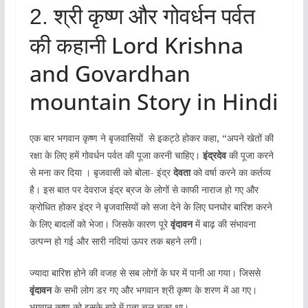
श्री कृष्ण और गोवर्धन पर्वत
2.
की कहानी Lord Krishna
and Govardhan
mountain Story in Hindi
एक बार भगवान कृष्ण ने बृजवासियों से इकट्ठे होकर कहा, “अपने खेतों की
रक्षा के लिए हमें गोवर्धन पर्वत की पूजा करनी चाहिए।
इंद्रदेव
की पूजा करने
से मना कर दिया । बृजवासी को बोला- इंद्र
देवता
को वर्षा करने का कर्तव्य
है। इस बात पर देवराज इंद्र ब्रज के लोगों से काफी नाराज हो गए और
क्रोधित होकर इंद्र ने बृजवासियों को सजा देने के लिए घनघोर बारिश करने
के लिए बादलों को भेजा। जिसके कारण पूरे
वृंदावन
में बाढ़ की संभावना
उत्पन्न हो गई और सारी नदियां ऊपर तक बहने लगी।
ज्यादा बारिश होने की वजह से सब लोगों के घर में पानी आ गया। जिससे
वृंदावन
के सभी लोग डर गए और भगवान श्री कृष्ण के शरण में आ गए।
भगवान कृष्ण को इसके बारे में पता चल चुका था।