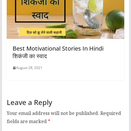
Best Motivational Stories In Hindi
शिकंजी का स्वाद
August 28, 2021
Leave a Reply
Your email address will not be published.
Required
fields are marked
*