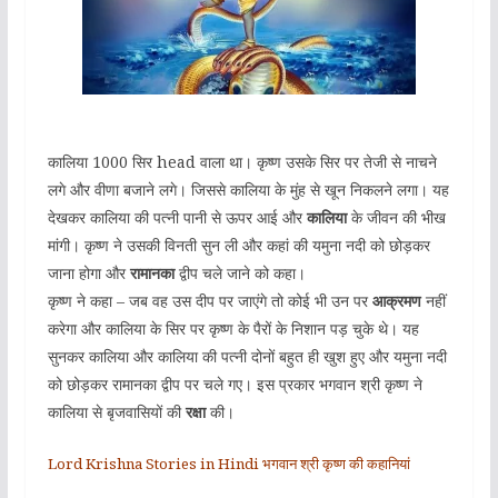
कालिया 1000 सिर head वाला था। कृष्ण उसके सिर पर तेजी से नाचने
लगे और वीणा बजाने लगे। जिससे कालिया के मुंह से खून निकलने लगा। यह
देखकर कालिया की पत्नी पानी से ऊपर आई और
कालिया
के जीवन की भीख
मांगी। कृष्ण ने उसकी विनती सुन ली और कहां की यमुना नदी को छोड़कर
जाना होगा और
रामानका
द्वीप चले जाने को कहा।
कृष्ण ने कहा – जब वह उस दीप पर जाएंगे तो कोई भी उन पर
आक्रमण
नहीं
करेगा और कालिया के सिर पर कृष्ण के पैरों के निशान पड़ चुके थे। यह
सुनकर कालिया और कालिया की पत्नी दोनों बहुत ही खुश हुए और यमुना नदी
को छोड़कर रामानका द्वीप पर चले गए। इस प्रकार भगवान श्री कृष्ण ने
कालिया से बृजवासियों की
रक्षा
की।
Lord Krishna Stories in Hindi भगवान श्री कृष्ण की कहानियां