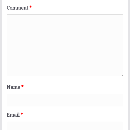
Comment
*
Name
*
Email
*