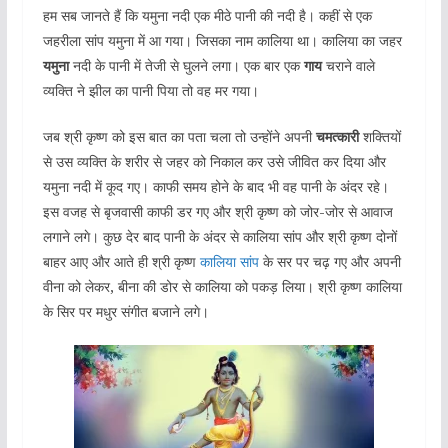
हम सब जानते हैं कि यमुना नदी एक मीठे पानी की नदी है। कहीं से एक
जहरीला सांप यमुना में आ गया। जिसका नाम कालिया था। कालिया का जहर
यमुना
नदी के पानी में तेजी से घुलने लगा। एक बार एक
गाय
चराने वाले
व्यक्ति ने झील का पानी पिया तो वह मर गया।
जब श्री कृष्ण को इस बात का पता चला तो उन्होंने अपनी
चमत्कारी
शक्तियों
से उस व्यक्ति के शरीर से जहर को निकाल कर उसे जीवित कर दिया और
यमुना नदी में कूद गए। काफी समय होने के बाद भी वह पानी के अंदर रहे।
इस वजह से बृजवासी काफी डर गए और श्री कृष्ण को जोर-जोर से आवाज
लगाने लगे। कुछ देर बाद पानी के अंदर से कालिया सांप और श्री कृष्ण दोनों
बाहर आए और आते ही श्री कृष्ण
कालिया सांप
के सर पर चढ़ गए और अपनी
वीना को लेकर, बीना की डोर से कालिया को पकड़ लिया। श्री कृष्ण कालिया
के सिर पर मधुर संगीत बजाने लगे।