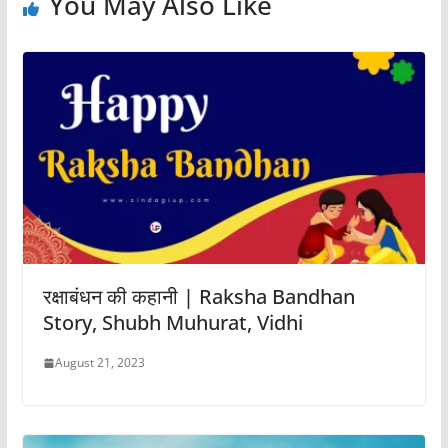
You May Also Like
रक्षाबंधन की कहानी | Raksha Bandhan
Story, Shubh Muhurat, Vidhi
August 21, 2023