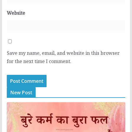
Website
Save my name, email, and website in this browser
for the next time I comment.
New Post