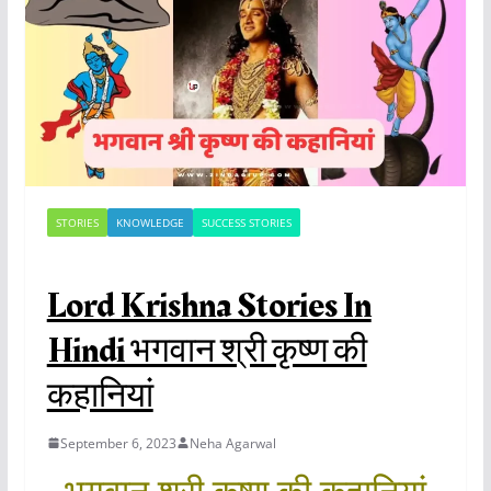
STORIES
KNOWLEDGE
SUCCESS STORIES
Lord Krishna Stories In
Hindi भगवान श्री कृष्ण की
कहानियां
September 6, 2023
Neha Agarwal
भगवान श्री कृष्ण की कहानियां