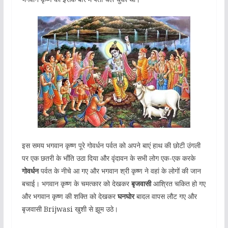
इस समय भगवान कृष्ण पूरे गोवर्धन पर्वत को अपने बाएं हाथ की छोटी उंगली
पर एक छतरी के भाँति उठा दिया और वृंदावन के सभी लोग एक-एक करके
गोवर्धन
पर्वत के नीचे आ गए और भगवान श्री कृष्ण ने वहां के लोगों की जान
बचाई। भगवान कृष्ण के चमत्कार को देखकर
बृजवासी
आश्रित चकित हो गए
और भगवान कृष्ण की शक्ति को देखकर
घनघोर
बादल वापस लौट गए और
बृजवासी Brijwasi खुशी से झूम उठे।