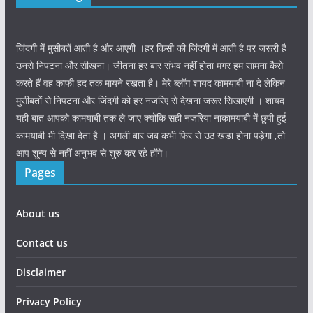
जिंदगी में मुसीबतें आती है और आएगी ।हर किसी की जिंदगी में आती है पर जरूरी है
उनसे निपटना और सीखना। जीतना हर बार संभव नहीं होता मगर हम सामना कैसे
करते हैं वह काफी हद तक मायने रखता है। मेरे ब्लॉग शायद कामयाबी ना दे लेकिन
मुसीबतों से निपटना और जिंदगी को हर नजरिए से देखना जरूर सिखाएगी । शायद
यही बात आपको कामयाबी तक ले जाए क्योंकि सही नजरिया नाकामयाबी में छुपी हुई
कामयाबी भी दिखा देता है । अगली बार जब कभी फिर से उठ खड़ा होना पड़ेगा ,तो
आप शून्य से नहीं अनुभव से शुरु कर रहे होंगे।
Pages
About us
Contact us
Disclaimer
Privacy Policy