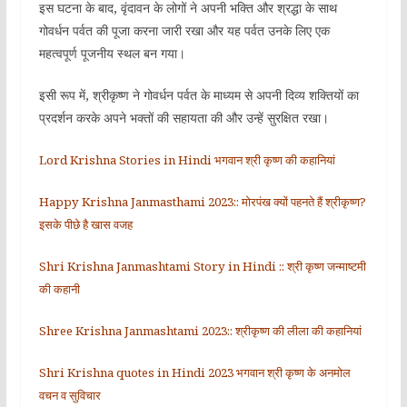
इस घटना के बाद, वृंदावन के लोगों ने अपनी भक्ति और श्रद्धा के साथ
गोवर्धन पर्वत की पूजा करना जारी रखा और यह पर्वत उनके लिए एक
महत्वपूर्ण पूजनीय स्थल बन गया।
इसी रूप में, श्रीकृष्ण ने गोवर्धन पर्वत के माध्यम से अपनी दिव्य शक्तियों का
प्रदर्शन करके अपने भक्तों की सहायता की और उन्हें सुरक्षित रखा।
Lord Krishna Stories in Hindi भगवान श्री कृष्ण की कहानियां
Happy Krishna Janmasthami 2023:: मोरपंख क्यों पहनते हैं श्रीकृष्ण?
इसके पीछे है खास वजह
Shri Krishna Janmashtami Story in Hindi :: श्री कृष्ण जन्माष्टमी
की कहानी
Shree Krishna Janmashtami 2023:: श्रीकृष्ण की लीला की कहानियां
Shri Krishna quotes in Hindi 2023 भगवान श्री कृष्ण के अनमोल
वचन व सुविचार