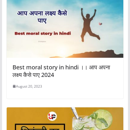
Best moral story in hindi ।। आप अपना
लक्ष्य कैसे पाए 2024
August 20, 2023