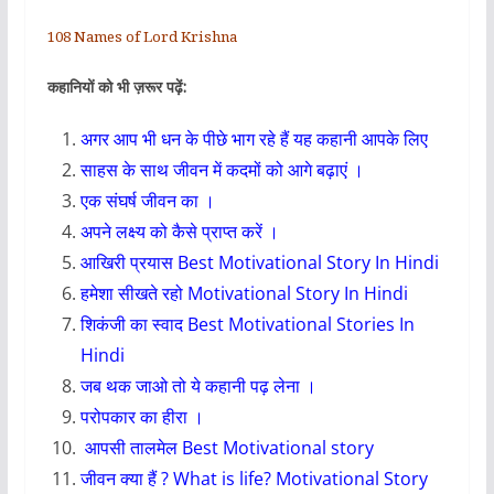
108 Names of Lord Krishna
कहानियों को भी ज़रूर पढ़ें:
अगर आप भी धन के पीछे भाग रहे हैं यह कहानी आपके लिए
साहस के साथ जीवन में कदमों को आगे बढ़ाएं ।
एक संघर्ष जीवन का ।
अपने लक्ष्य को कैसे प्राप्त करें ।
आखिरी प्रयास Best Motivational Story In Hindi
हमेशा सीखते रहो Motivational Story In Hindi
शिकंजी का स्वाद Best Motivational Stories In
Hindi
जब थक जाओ तो ये कहानी पढ़ लेना ।
परोपकार का हीरा
।
आपसी तालमेल
Best Motivational story
जीवन क्या हैं ? What is life? Motivational Story