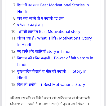
शिकंजी का स्वाद Best Motivational Stories In
Hindi
जब थक जाओ तो ये कहानी पढ़ लेना ।
परोपकार का हीरा
।
आपसी तालमेल
Best Motivational story
जीवन क्या हैं ? What is life? Motivational Story
In Hindi
ब्लू शार्क और मछलियाँ Story in hindi
विश्वास की शक्ति कहानी | Power of faith story in
hindi
कुछ कठिन फैसलों के पीछे की कहानी ।। Story In
Hindi
दिल की अमीरी ।। Best Motivational Story
यदि आप इस ब्लॉग पर हिंदी में अपना कोई आर्टिकल या जो भी जानकारी
Share करना चाहते हैं (Guest Post) तो कृपया अपनी पोस्ट E-