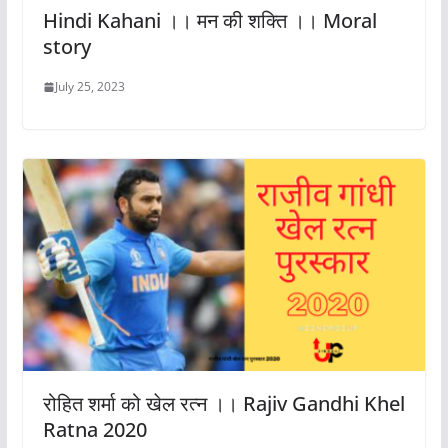
Hindi Kahani ।। मन की शक्ति ।। Moral
story
July 25, 2023
रोहित शर्मा को खेल रत्न ।। Rajiv Gandhi Khel
Ratna 2020