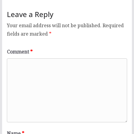
Leave a Reply
Your email address will not be published.
Required
fields are marked
*
Comment
*
Name
*