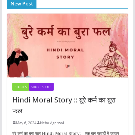
New Post
STORIES
SHORT SHOTS
Hindi Moral Story :: बुरे कर्म का बुरा
फल
May 6, 2024
Neha Agarwal
बुरे कर्म का बुरा फल Hindi Moral Story;- एक बार पहाड़ों में जाकर