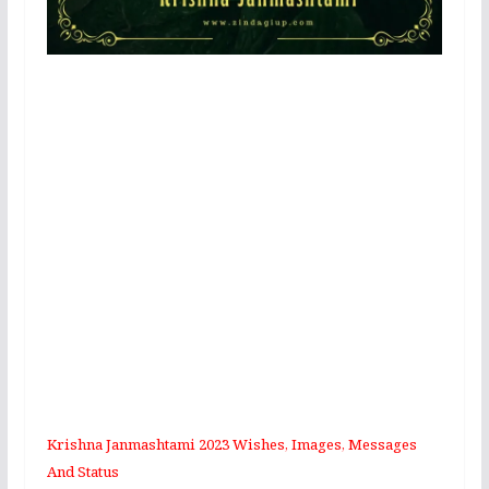
Krishna Janmashtami 2023 Wishes, Images, Messages
And Status