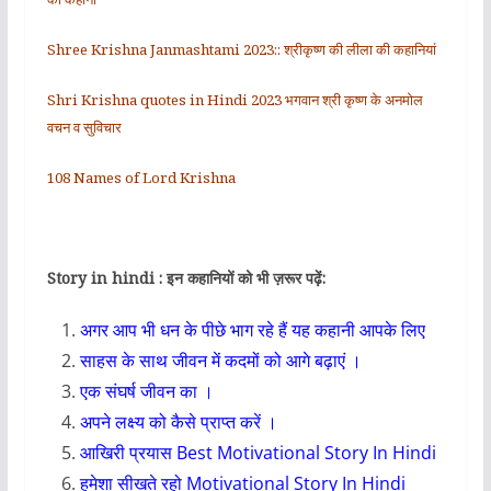
Shree Krishna Janmashtami 2023:: श्रीकृष्ण की लीला की कहानियां
Shri Krishna quotes in Hindi 2023 भगवान श्री कृष्ण के अनमोल
वचन व सुविचार
108 Names of Lord Krishna
Story in hindi : इन कहानियों को भी ज़रूर पढ़ें:
अगर आप भी धन के पीछे भाग रहे हैं यह कहानी आपके लिए
साहस के साथ जीवन में कदमों को आगे बढ़ाएं ।
एक संघर्ष जीवन का ।
अपने लक्ष्य को कैसे प्राप्त करें ।
आखिरी प्रयास Best Motivational Story In Hindi
हमेशा सीखते रहो Motivational Story In Hindi