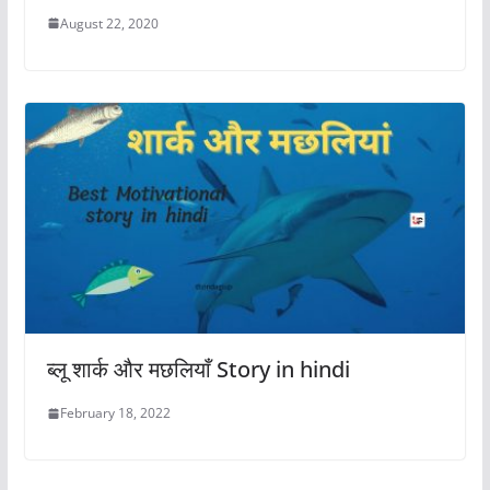
August 22, 2020
ब्लू शार्क और मछलियाँ Story in hindi
February 18, 2022