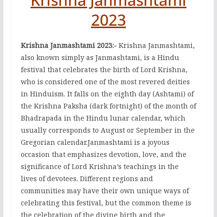
2023
Krishna Janmashtami 2023:-
Krishna Janmashtami,
also known simply as Janmashtami, is a Hindu
festival that celebrates the birth of Lord Krishna,
who is considered one of the most revered deities
in Hinduism. It falls on the eighth day (Ashtami) of
the Krishna Paksha (dark fortnight) of the month of
Bhadrapada in the Hindu lunar calendar, which
usually corresponds to August or September in the
Gregorian calendar.Janmashtami is a joyous
occasion that emphasizes devotion, love, and the
significance of Lord Krishna’s teachings in the
lives of devotees. Different regions and
communities may have their own unique ways of
celebrating this festival, but the common theme is
the celebration of the divine birth and the