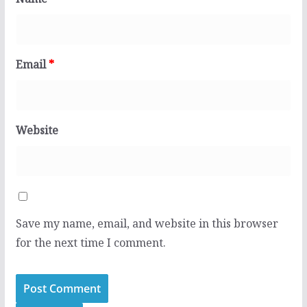
Email
*
Website
Save my name, email, and website in this browser
for the next time I comment.