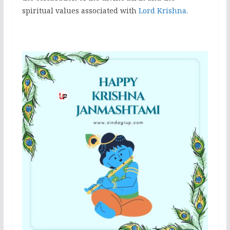
spiritual values associated with
Lord Krishna.