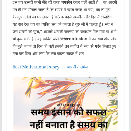
इस बार उसकी पत्नी मीठे की जगह
नमकीन
देकर चली आती है । वह आदमी
मन ही मन सोचता रहता है कि शायद मैं गलत जगह आ गया, यह तो मुझे
बेफकुफ लोगो का घर लगता है मीठे के बदले नमकीन और दिन में
लालटेन
।
यह सब देख कर वह व्यक्ति संत को कहता है गुरु जी मैं चलता हूं। संत ने
उस आदमी को पूछा,” आपको आपकी समस्या का समाधान मिल गया या अभी
भी कुछ बाकी है। वह व्यक्ति
असमंजस/
confusion
में पड़ गया और सोचा
कि मुझे जवाब तो दिया ही नहीं इन्होंने तब व्यक्ति ने संत को
गर्दन
हिलाते हुए
मना कर दिया और कहा कि क्या कहना चाहते हैं आप।
Best Motivational story ।। आपसी तालमेल