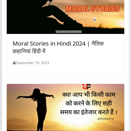
Moral Stories in Hindi 2024 | नैतिक
कहानियां हिंदी में
September 10, 2023