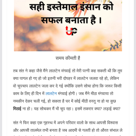
समय कीमती है
तब संत ने कहा जैसे मैंने लालटेन मंगवाई तो मेरी पत्नी कह सकती थी कि तुम
क्या पागल हो गए हो जो इतनी भरी दोपहर में लालटेन जलवा रहे हो, लेकिन
वो चुपचाप लालटेन जला कर दे गई क्योंकि उसने सोचा होगा कि जरूर किसी
काम के लिए ही दिन में
लालटेन
मंगवाई होगी। जब मैंने मीठा मंगवाया तो
नमकीन देकर चली गई, हो सकता है घर में कोई मीठी वस्तु ना हो या कुछ
मिठाई
ना हो। यह सोचकर मैं भी चुप रहा। इसमें तकरार क्या? लड़ाई क्या?
संत ने फिर कहा एक गृहस्थ में अपने परिवार वालो के साथ आपसी विश्वास
और आपसी तालमेल तभी बनता है जब आदमी से गलती हो तो औरत संभाल ले