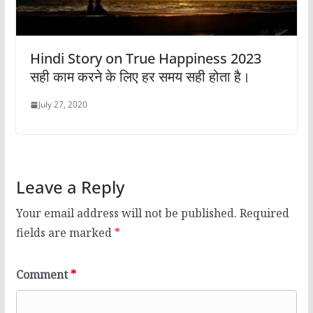
Hindi Story on True Happiness 2023
सही काम करने के लिए हर समय सही होता है।
July 27, 2020
Leave a Reply
Your email address will not be published.
Required
fields are marked
*
Comment
*