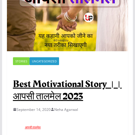
STORIES
UNCATEGORIZED
Best Motivational Story ।।
आपसी तालमेल 2023
September 14, 2020
Neha Agarwal
आपसी तालमेल