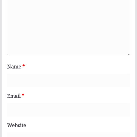
Name
*
Email
*
Website