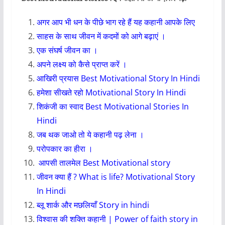
अगर आप भी धन के पीछे भाग रहे हैं यह कहानी आपके लिए
साहस के साथ जीवन में कदमों को आगे बढ़ाएं ।
एक संघर्ष जीवन का ।
अपने लक्ष्य को कैसे प्राप्त करें ।
आखिरी प्रयास Best Motivational Story In Hindi
हमेशा सीखते रहो Motivational Story In Hindi
शिकंजी का स्वाद Best Motivational Stories In
Hindi
जब थक जाओ तो ये कहानी पढ़ लेना ।
परोपकार का हीरा
।
आपसी तालमेल
Best Motivational story
जीवन क्या हैं ? What is life? Motivational Story
In Hindi
ब्लू शार्क और मछलियाँ Story in hindi
विश्वास की शक्ति कहानी | Power of faith story in