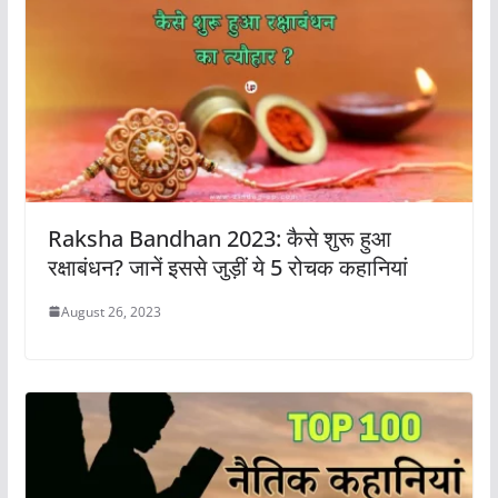
Raksha Bandhan 2023: कैसे शुरू हुआ
रक्षाबंधन? जानें इससे जुड़ीं ये 5 रोचक कहानियां
August 26, 2023