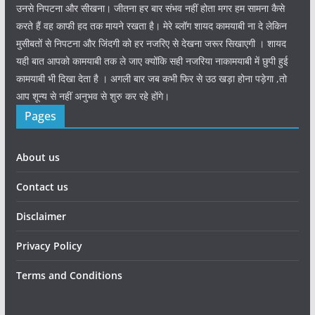
उनसे निपटना और सीखना। जीतना हर बार संभव नहीं होता मगर हम सामना कैसे
करते हैं वह काफी हद तक मायने रखता है। मेरे ब्लॉग शायद कामयाबी ना दे लेकिन
मुसीबतों से निपटना और जिंदगी को हर नजरिए से देखना जरूर सिखाएगी । शायद
यही बात आपको कामयाबी तक ले जाए क्योंकि सही नजरिया नाकामयाबी में छुपी हुई
कामयाबी भी दिखा देता है । अगली बार जब कभी फिर से उठ खड़ा होना पड़ेगा ,तो
आप शून्य से नहीं अनुभव से शुरु कर रहे होंगे।
Pages
About us
Contact us
Disclaimer
Privacy Policy
Terms and Conditions