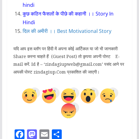
hindi
कुछ कठिन फैसलों के पीछे की कहानी ।। Story In
Hindi
दिल की अमीरी ।। Best Motivational Story
यदि आप इस ब्लॉग पर हिंदी में अपना कोई आर्टिकल या जो भी जानकारी
Share करना चाहते हैं (Guest Post) तो कृपया अपनी पोस्ट E-
mail करें. Id है – ‘zindagiupweb@gmail.com’ पसंद आने पर
आपकी पोस्ट zindagiup.Com प्रकाशित की जाएगी।
0
0
0
0
0
0
F
M
E
S