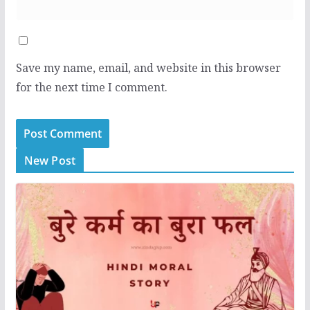
Save my name, email, and website in this browser
for the next time I comment.
New Post