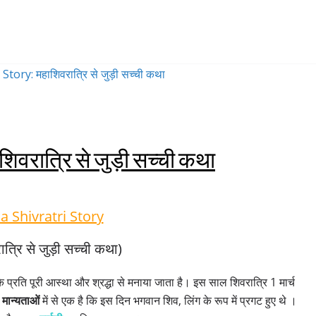
वरात्रि से जुड़ी सच्ची कथा
 Shivratri Story
त्रि से जुड़ी सच्ची कथा)
े प्रति पूरी आस्था और श्रद्धा से मनाया जाता है। इस साल शिवरात्रि 1 मार्च
त
मान्यताओं
में से एक है कि इस दिन भगवान शिव, लिंग के रूप में प्रगट हुए थे ।