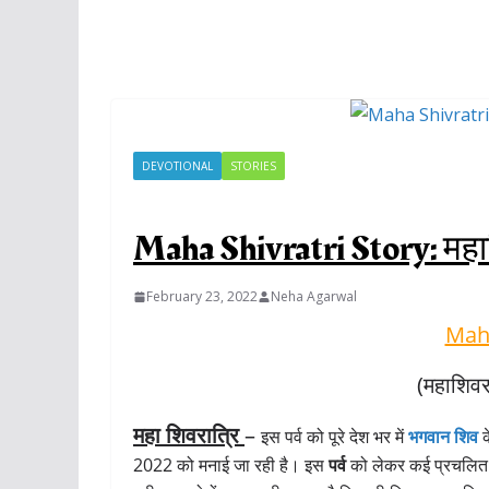
DEVOTIONAL
STORIES
Maha Shivratri Story: महाशि
February 23, 2022
Neha Agarwal
Maha
(महाशिवरा
महा शिवरात्रि
–
इस पर्व को पूरे देश भर में
भगवान शिव
क
2022 को मनाई जा रही है। इस
पर्व
को लेकर कई प्रचलि