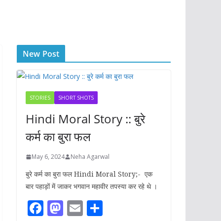
New Post
STORIES
SHORT SHOTS
Hindi Moral Story :: बुरे
कर्म का बुरा फल
May 6, 2024
Neha Agarwal
बुरे कर्म का बुरा फल Hindi Moral Story;- एक
बार पहाड़ों में जाकर भगवान महावीर तपस्या कर रहे थे ।
F
M
E
S