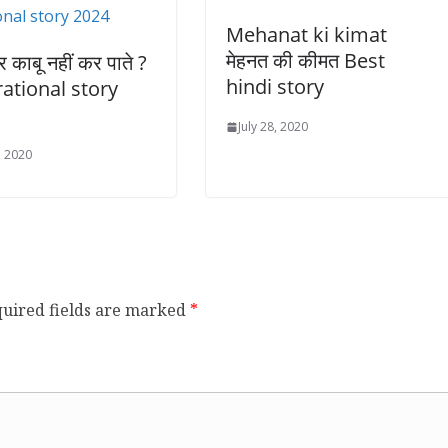
Mehanat ki kimat
मेहनत की कीमत Best
पर काबू नहीं कर पाते ?
hindi story
rational story
July 28, 2020
, 2020
uired fields are marked
*