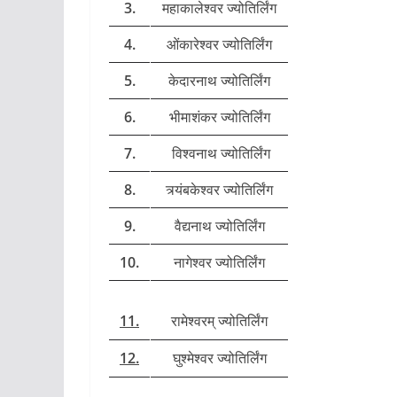
3.
महाकालेश्वर ज्योतिर्लिंग
4.
ओंकारेश्वर ज्योतिर्लिंग
5.
केदारनाथ ज्योतिर्लिंग
6.
भीमाशंकर ज्योतिर्लिंग
7.
विश्वनाथ ज्योतिर्लिंग
8.
त्र्यंबकेश्वर ज्योतिर्लिंग
9.
वैद्यनाथ ज्योतिर्लिंग
10.
नागेश्वर ज्योतिर्लिंग
11.
रामेश्वरम् ज्योतिर्लिंग
12.
घुश्मेश्वर ज्योतिर्लिंग