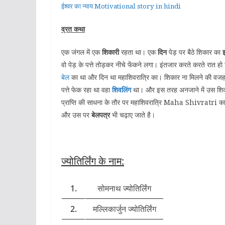
ईश्वर का न्याय Motivational story in hindi
व्रत कथा
एक जंगल में एक
शिकारी
रहता था। एक
दिन
पेड़ पर बैठे शिकार का
इ
वो पेड़ के पत्ते तोड़कर नीचे फेंकने लगा। इंतजार करते करते रात 
बेल
का था और दिन था महाशिवरात्रि का। शिकार ना मिलने की वजह 
पत्ते फेक रहा था वहा
शिवलिंग
था। और इस तरह अनजाने में उस शिका
प्राप्ति की साधना के तौर पर महाशिवरात्रि Maha Shivratri का 
और उस पर
बेलपत्र
भी चढ़ाए जाते है।
ज्योतिर्लिंग के नाम:
1.
सोमनाथ ज्योतिर्लिंग
2.
मल्लिकार्जुन ज्योतिर्लिंग