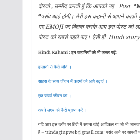
दोस्तो , उम्मीद करती हूं कि आपको यह Post
“M
“
पसंद आई होगी। मेरी इस कहानी से आपने काफ़ी 
गए EMOJI पर क्लिक करके आप इस पोस्ट को ल
पोस्ट को सबसे पहले पाए। ऐसी ही Hindi story
Hindi Kahani : इन कहानियों को भी ज़रूर पढ़ें:
हालातो से कैसे जीते ।
साहस के साथ जीवन में कदमों को आगे बढ़ाएं ।
एक संघर्ष जीवन का ।
अपने लक्ष्य को कैसे प्राप्त करें ।
यदि आप इस ब्लॉग पर हिंदी में अपना कोई आर्टिकल या जो भी ज
है – ‘zindagiupweb@gmail.com’ पसंद आने पर आपकी पो