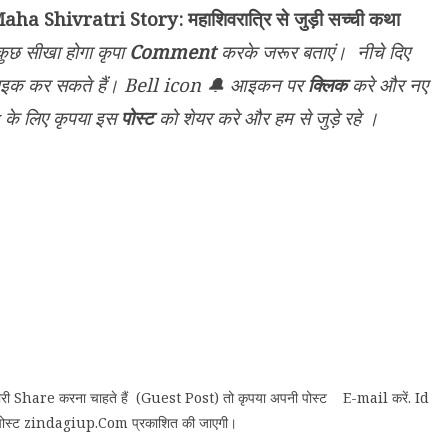
aha Shivratri Story: महाशिवरात्रि से जुड़ी सच्ची कथा
कुछ सीखा होगा कृपा
Comment
करके जरूर बताएं। नीचे दिए
ाइक कर सकते हैं। Bell icon 🔔 आइकन पर
क्लिक
करे और नए
 के लिए कृपया इस
पोस्ट
को शेयर करे और हम से जुड़े रहे ।
ानकारी Share करना चाहते हैं (Guest Post) तो कृपया अपनी पोस्ट E-mail करें. Id
स्ट zindagiup.Com प्रकाशित की जाएगी।