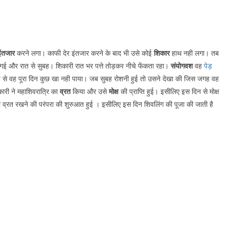
ंतजार
करने लगा। काफी देर इंतजार करने के बाद भी उसे कोई
शिकार
हाथ नही लगा। तब
हो गई और रात से सुबह। शिकारी रात भर पत्ते तोड़कर नीचे फेंकता रहा।
संयोगवश
वह
पेड़
से वह पूरा दिन कुछ खा नही पाया। जब सुबह रोशनी हुई तो उसने देखा की जिस जगह वह
री ने महाशिवरात्रि का
व्रत
किया और उसे
मोक्ष
की प्राप्ति हुई। इसीलिए इस दिन से मोक्ष
व्रत रखने की परंपरा की शुरुआत हुई । इसीलिए इस दिन शिवलिंग की पूजा की जाती है