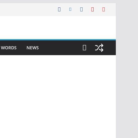
F WORDS
NEWS