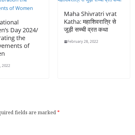
Maha Shivratri vrat
Katha: महाशिवरात्रि से
ational
जुड़ी सच्ची व्रत कथा
’s Day 2024/
ating the
February 28, 2022
vements of
en
, 2022
uired fields are marked
*