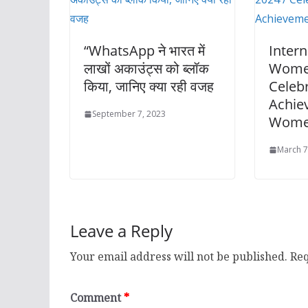
“WhatsApp ने भारत में
Intern
लाखों अकाउंट्स को ब्लॉक
Women
किया, जानिए क्या रही वजह
Celebr
Achie
September 7, 2023
Wom
March 7
Leave a Reply
Your email address will not be published.
Req
Comment
*