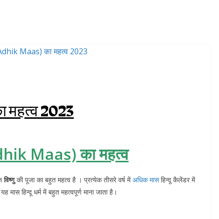
ा महत्व 2023
hik Maas) का महत्व
ान
विष्णु
की पूजा का बहुत महत्व है । प्रत्येक तीसरे वर्ष में
अधिक मास
हिन्दू कैलेंडर में
ास हिन्दू धर्म में बहुत महत्वपूर्ण माना जाता है।