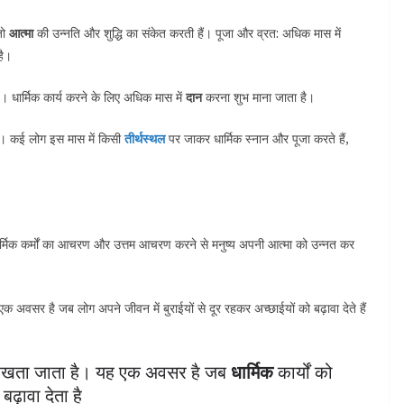
जो
आत्मा
की उन्नति और शुद्धि का संकेत करती हैं। पूजा और व्रत: अधिक मास में
है।
 धार्मिक कार्य करने के लिए अधिक मास में
दान
करना शुभ माना जाता है।
 है। कई लोग इस मास में किसी
तीर्थस्थल
पर जाकर धार्मिक स्नान और पूजा करते हैं,
 धर्मिक कर्मों का आचरण और उत्तम आचरण करने से मनुष्य अपनी आत्मा को उन्नत कर
क अवसर है जब लोग अपने जीवन में बुराईयों से दूर रहकर अच्छाईयों को बढ़ावा देते हैं
्यता रखता जाता है। यह एक अवसर है जब
धार्मिक
कार्यों को
ढ़ावा देता है