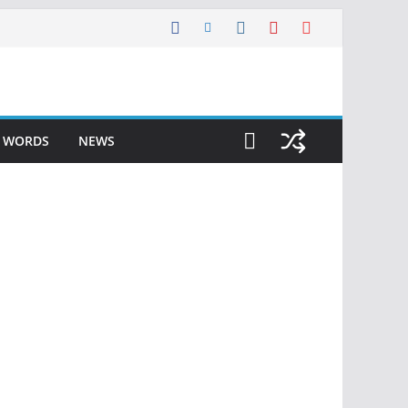
F WORDS
NEWS