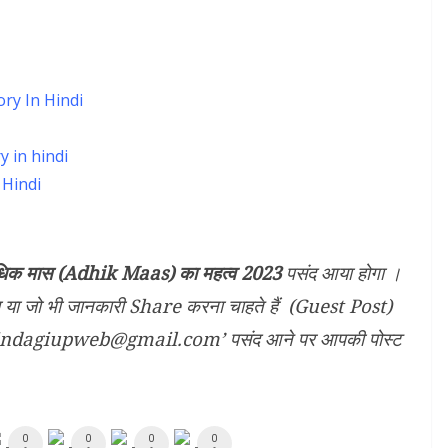
tory In Hindi
ry in hindi
n Hindi
िक मास (Adhik Maas) का महत्व 2023
पसंद आया होगा ।
कल या जो भी जानकारी Share करना चाहते हैं (Guest Post)
– ‘zindagiupweb@gmail.com’ पसंद आने पर आपकी पोस्ट
0
0
0
0