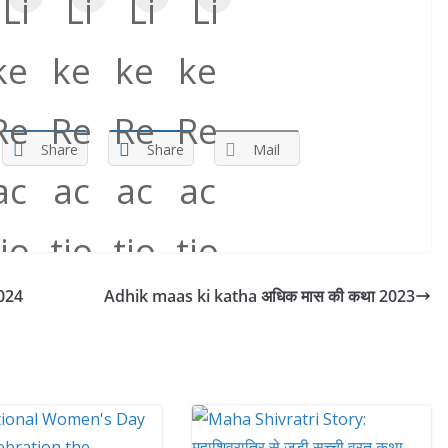
Share
Share
Mail
2024
Adhik maas ki katha अधिक मास की कथा 2023