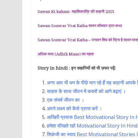
Sawan Ki kahani- महाशिवरात्रि की कहानी 2023
Sawan Somvar Vrat Katha सावन सोमवार व्रत कथा
Sawan Somvar Vrat Katha – भगवान शिव को प्रिय है सावन मास
अधिक मास (Adhik Maas) का महत्व
Story in hindi : इन कहानियों को भी ज़रूर पढ़ें:
अगर आप भी धन के पीछे भाग रहे हैं यह कहानी आपके
साहस के साथ जीवन में कदमों को आगे बढ़ाएं ।
एक संघर्ष जीवन का ।
अपने लक्ष्य को कैसे प्राप्त करें ।
आखिरी प्रयास Best Motivational Story In 
हमेशा सीखते रहो Motivational Story In Hind
शिकंजी का स्वाद Best Motivational Stories