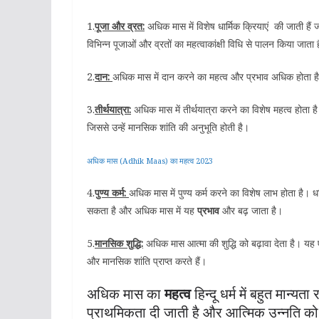
1.
पूजा और व्रत:
अधिक मास में विशेष धार्मिक क्रियाएं की जाती हैं 
विभिन्न पूजाओं और व्रतों का महत्वाकांक्षी विधि से पालन किया जाता 
2.
दान:
अधिक मास में दान करने का महत्व और प्रभाव अधिक होता है।
3.
तीर्थयात्रा:
अधिक मास में तीर्थयात्रा करने का विशेष महत्व होता
जिससे उन्हें मानसिक शांति की अनुभूति होती है।
अधिक मास (Adhik Maas) का महत्व 2023
4.
पुण्य कर्म:
अधिक मास में पुण्य कर्म करने का विशेष लाभ होता है।
सकता है और अधिक मास में यह
प्रभाव
और बढ़ जाता है।
5.
मानसिक शुद्धि:
अधिक मास आत्मा की शुद्धि को बढ़ावा देता है। यह ए
और मानसिक शांति प्राप्त करते हैं।
अधिक मास का
महत्व
हिन्दू धर्म में बहुत मान
प्राथमिकता दी जाती है और आत्मिक उन्नति को ब