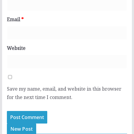
Email
*
Website
Save my name, email, and website in this browser
for the next time I comment.
New Post