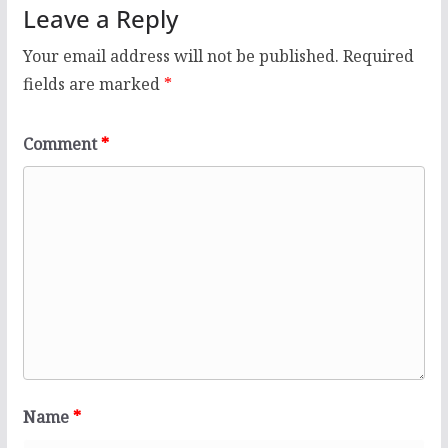
Leave a Reply
Your email address will not be published.
Required
fields are marked
*
Comment
*
Name
*