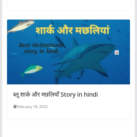
ब्लू शार्क और मछलियाँ Story in hindi
February 18, 2022