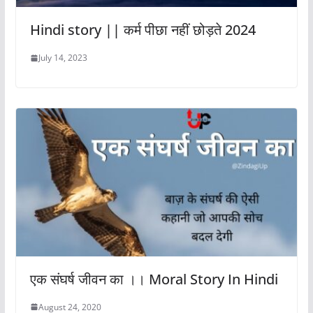
Hindi story || कर्म पीछा नहीं छोड़ते 2024
July 14, 2023
एक संघर्ष जीवन का ।। Moral Story In Hindi
August 24, 2020