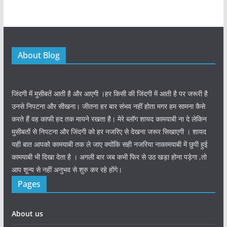
About Blog
जिंदगी में मुसीबतें आती है और आएगी ।हर किसी की जिंदगी में आती है पर जरूरी है
उनसे निपटना और सीखना। जीतना हर बार संभव नहीं होता मगर हम सामना कैसे
करते हैं वह काफी हद तक मायने रखता है। मेरे ब्लॉग शायद कामयाबी ना दे लेकिन
मुसीबतों से निपटना और जिंदगी को हर नजरिए से देखना जरूर सिखाएगी । शायद
यही बात आपको कामयाबी तक ले जाए क्योंकि सही नजरिया नाकामयाबी में छुपी हुई
कामयाबी भी दिखा देता है । अगली बार जब कभी फिर से उठ खड़ा होना पड़ेगा ,तो
आप शून्य से नहीं अनुभव से शुरु कर रहे होंगे।
Pages
About us