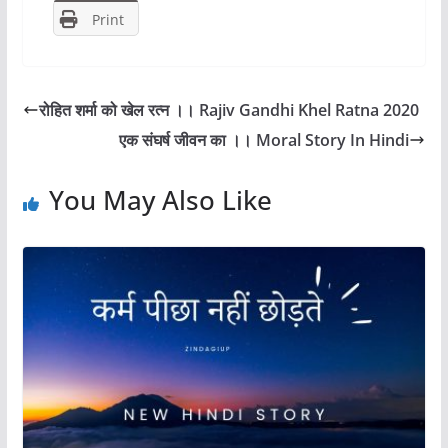
o
o
Print
o
n
k
रोहित शर्मा को खेल रत्न ।। Rajiv Gandhi Khel Ratna 2020
एक संघर्ष जीवन का ।। Moral Story In Hindi
You May Also Like