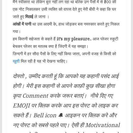
मैंने स्वीकारा था लेकिन बुरा नहीं लग रहा था बल्कि उन पैसों में से ₹500 की
एक नोट निकालकर उसी व्यक्ति को वापस देते हुए मेरी बीवी ने कहा कि घर
जाते हुए
मिठाई
ले जाना ।
आंखों में पानी
था उस आदमी के, हाथ जोड़कर बस नमस्कार करते हुए निकल
गया।
हम कितनी सहेजता से कहते हैं
it’s my pleasure..
आज प्लेजर स्कूटी
बेचकर प्लेजर का मतलब क्या है जिंदगी में यह समझा।
ज़िन्दगी में हर सौदा पैसों के लिए नहीं किया जाता, अपनी वजह से किसी को
खुशी
मिल रही है यह भी देखना चाहिए।
दोस्तो , उम्मीद करती हूं कि आपको यह कहानी पसंद आई
होगी। मेरी इस कहानी से आपने काफ़ी कुछ सीखा होगा
कृपा Comment करके जरूर बताएं। नीचे दिए गए
EMOJI पर क्लिक करके आप इस पोस्ट को लाइक कर
सकते हैं। Bell icon
🔔
आइकन पर क्लिक करे और
नए पोस्ट को सबसे पहले पाए। ऐसी ही Motivational