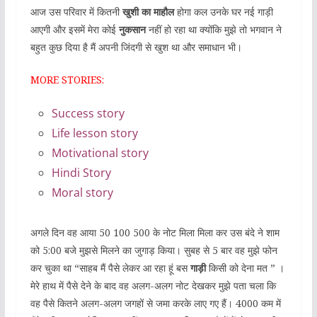
आज उस परिवार में कितनी
खुशी का माहौल
होगा कल उनके घर नई गाड़ी
आएगी और इसमें मेरा कोई
नुकसान
नहीं हो रहा था क्योंकि मुझे तो भगवान ने
बहुत कुछ दिया है मैं अपनी जिंदगी से खुश था और समाधान भी।
MORE STORIES:
Success story
Life lesson story
Motivational story
Hindi Story
Moral story
अगले दिन वह आया 50 100 500 के नोट मिला मिला कर उस बंदे ने शाम
को 5:00 बजे मुझसे मिलने का जुगाड़ किया। सुबह से 5 बार वह मुझे फोन
कर चुका था “साहब मैं पैसे लेकर आ रहा हूं बस
गाड़ी
किसी को देना मत ” ।
मेरे हाथ में पैसे देने के बाद वह अलग-अलग नोट देखकर मुझे पता चला कि
वह पैसे कितने अलग-अलग जगहों से जमा करके लाए गए हैं। 4000 कम में