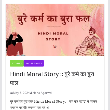
STORIES
SHORT SHOTS
Hindi Moral Story :: बुरे कर्म का बुरा
फल
May 6, 2024
Neha Agarwal
बुरे कर्म का बुरा फल Hindi Moral Story;- एक बार पहाड़ों में जाकर
भगवान महावीर तपस्या कर रहे थे ।