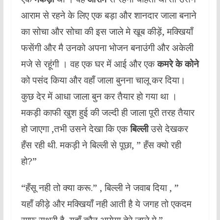
आराम से रहने के लिए एक बड़ा और शानदार जाला बनाने
का सोचा और सोचा की इस जाले मे खूब कीड़ें, मक्खियाँ
फसेंगी और मै उनको अपना भोजन बनाउंगी और अकेली
मजे से रहूंगी । वह एक घर में आई और एक
कमरे के कोने
को पसंद किया और वहाँ जाला बुनना चालू कर दिया।
कुछ देर में आधा जाला बुन कर तैयार हो गया था ।
मकड़ी काफी खुश हुई की जल्दी ही जाला पूरी तरह तैयार
हो जाएगा ,तभी उसने देखा कि एक
बिल्ली
उसे देखकर
हँस रही थी. मकड़ी ने बिल्ली से पूछा, ” हँस क्यो रही
हो?”
“हँसू नही तो क्या करू.” , बिल्ली ने जवाब दिया , ”
यहाँ कीड़े और मक्खियाँ नही आती है ये जगह तो एकदम
साफ सुथरी है, यहाँ कौन आयेगा तेरे जाले मे.”