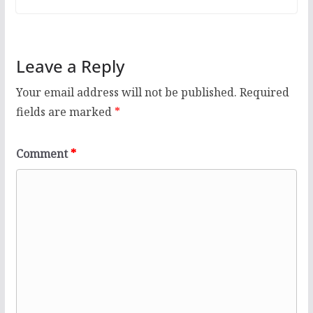
Leave a Reply
Your email address will not be published.
Required
fields are marked
*
Comment
*