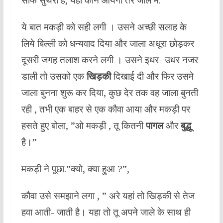
ये बात मकड़ी को सही लगी । उसने अच्छी सलाह के
लिये बिल्ली को धन्यवाद दिया और जाला अधूरा छोड़कर
दूसरी जगह तलाश करने लगी । उसने इधर- उधर नजर
डाली तो उसको एक
खिड़की
दिखाई दी और फिर उसमे
जाला बुनना शुरू कर दिया, कुछ देर तक वह जाला बुनती
रही , तभी एक बाहर से एक कौवा आया और मकड़ी पर
हसते हुए बोला, ”ओ मकड़ी , तू कितनी
पागल
और
बुद्धू
है।”
मकड़ी ने पूछा.”क्यो, क्या हुआ ?”,
कौवा उसे समझाने लगा , ” अरे यहां तो खिड़की से तेज
हवा आती- जाती है। यहा तो तू अपने जाले के साथ ही