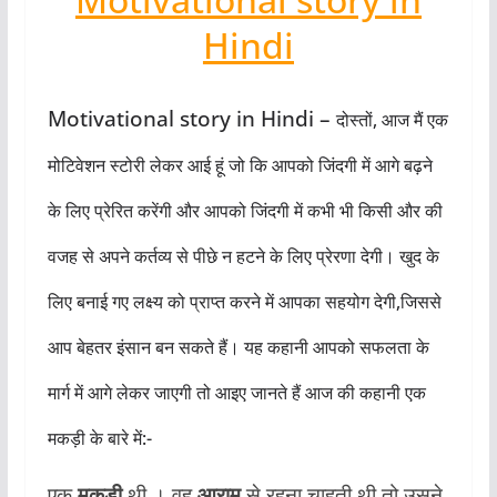
Hindi
Motivational story in Hindi –
दोस्तों, आज मैं एक
मोटिवेशन स्टोरी लेकर आई हूं जो कि आपको जिंदगी में आगे बढ़ने
के लिए प्रेरित करेंगी और आपको जिंदगी में कभी भी किसी और की
वजह से अपने कर्तव्य से पीछे न हटने के लिए प्रेरणा देगी। खुद के
लिए बनाई गए लक्ष्य को प्राप्त करने में आपका सहयोग देगी,जिससे
आप बेहतर इंसान बन सकते हैं। यह कहानी आपको सफलता के
मार्ग में आगे लेकर जाएगी तो आइए जानते हैं आज की कहानी एक
मकड़ी के बारे में:-
एक
मकड़ी
थी । वह
आराम
से रहना चाहती थी तो उसने