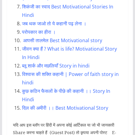
शिकंजी का स्वाद Best Motivational Stories In
Hindi
जब थक जाओ तो ये कहानी पढ़ लेना ।
परोपकार का हीरा
।
आपसी तालमेल
Best Motivational story
जीवन क्या हैं ? What is life? Motivational Story
In Hindi
ब्लू शार्क और मछलियाँ Story in hindi
विश्वास की शक्ति कहानी | Power of faith story in
hindi
कुछ कठिन फैसलों के पीछे की कहानी ।। Story In
Hindi
दिल की अमीरी ।। Best Motivational Story
यदि आप इस ब्लॉग पर हिंदी में अपना कोई आर्टिकल या जो भी जानकारी
Share करना चाहते हैं (Guest Post) तो कृपया अपनी पोस्ट E-