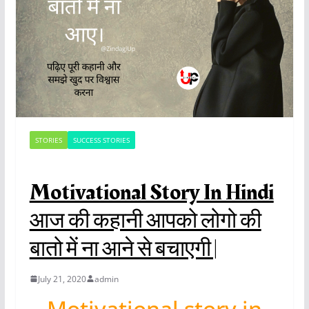
STORIES
SUCCESS STORIES
Motivational Story In Hindi
आज की कहानी आपको लोगो की
बातो में ना आने से बचाएगी |
July 21, 2020
admin
Motivational story in