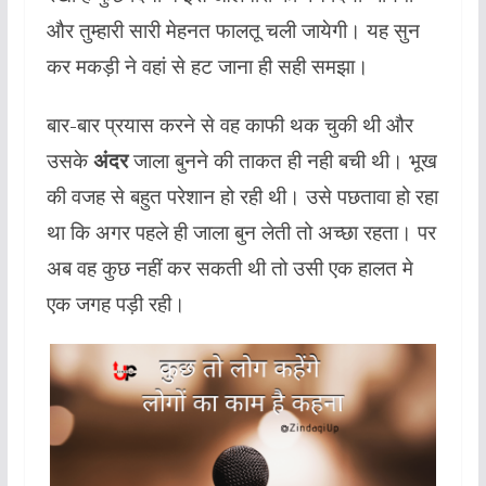
और तुम्हारी सारी मेहनत फालतू चली जायेगी। यह सुन
कर मकड़ी ने वहां से हट जाना ही सही समझा।
बार-बार प्रयास करने से वह काफी थक चुकी थी और
उसके
अंदर
जाला बुनने की ताकत ही नही बची थी। भूख
की वजह से बहुत परेशान हो रही थी। उसे पछतावा हो रहा
था कि अगर पहले ही जाला बुन लेती तो अच्छा रहता। पर
अब वह कुछ
नहीं कर सकती थी तो उसी एक हालत मे
एक जगह पड़ी रही।