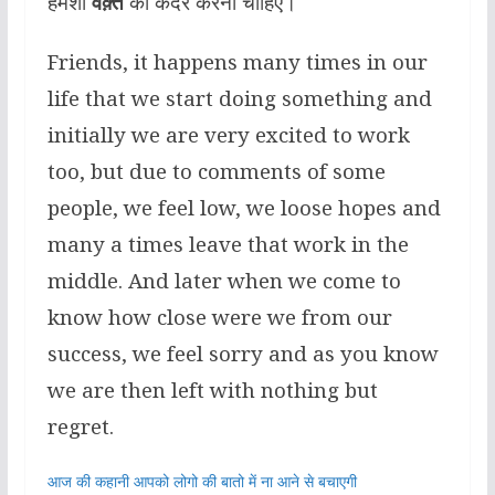
हमेशा
वक़्त
की कदर करनी चाहिए।
Friends, it happens many times in our
life that we start doing something and
initially we are very excited to work
too, but due to comments of some
people, we feel low, we loose hopes and
many a times leave that work in the
middle. And later when we come to
know how close were we from our
success, we feel sorry and as you know
we are then left with nothing but
regret.
आज की कहानी आपको लोगो की बातो में ना आने से बचाएगी