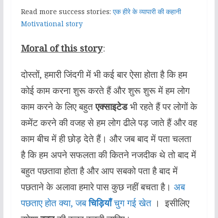
Read more success stories:
एक हीरे के व्यापारी की कहानी
Motivational story
Moral of this story
:
दोस्तों, हमारी जिंदगी में भी कई बार ऐसा होता है कि हम
कोई काम करना शुरू करते हैं और शुरू शुरू में हम लोग
काम करने के लिए बहुत
एक्साइटेड
भी रहते हैं पर लोगों के
कमेंट करने की वजह से हम लोग ढीले पड़ जाते हैं और वह
काम बीच में ही छोड़ देते हैं। और जब बाद में पता चलता
है कि हम अपने सफलता की कितने नजदीक थे तो बाद में
बहुत पछतावा होता है और आप सबको पता है बाद में
पछताने के अलावा हमारे पास कुछ नहीं बचता है।
अब
पछताए होत क्या, जब
चिड़ियाँ
चुग गई खेत
। इसीलिए