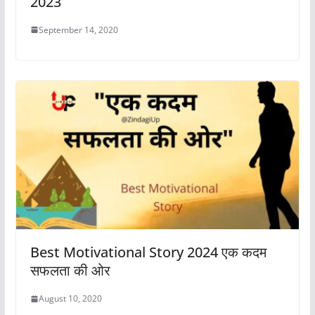
2023
September 14, 2020
Best Motivational Story 2024 एक कदम
सफलता की ओर
August 10, 2020