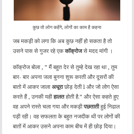
कुछ तो लोग कहेंगे, लोगों का काम है कहना
जब मकड़ी को लगा कि अब कुछ नहीं हो सकता है तो
उसने पास से गुजर रहे एक
कॉक्रोज
से मदद मांगी ।
कॉक्रोज बोला , ” मैं बहुत देर से तुम्हे देख रहा था , तुम
बार- बार अपना जला बुनना शुरू करती और दूसरों की
बातो में आकर जाला
अधूरा
छोड़ देती l और जो लोग ऐसा
करते हैं , उनकी यही
हालत
होती है.” और ऐसा कहते हुए
वह अपने रास्ते चला गया और मकड़ी
पछताती
हुई निढाल
पड़ी रही। वह सफलता के बहुत नजदीक थी पर लोगों की
बातों में आकर उसने अपना काम बीच में ही छोड़ दिया।