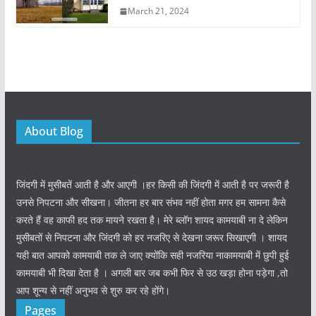
March 21, 2024
About Blog
जिंदगी में मुसीबतें आती है और आएगी ।हर किसी की जिंदगी में आती है पर जरूरी है
उनसे निपटना और सीखना। जीतना हर बार संभव नहीं होता मगर हम सामना कैसे
करते हैं वह काफी हद तक मायने रखता है। मेरे ब्लॉग शायद कामयाबी ना दे लेकिन
मुसीबतों से निपटना और जिंदगी को हर नजरिए से देखना जरूर सिखाएगी । शायद
यही बात आपको कामयाबी तक ले जाए क्योंकि सही नजरिया नाकामयाबी में छुपी हुई
कामयाबी भी दिखा देता है । अगली बार जब कभी फिर से उठ खड़ा होना पड़ेगा ,तो
आप शून्य से नहीं अनुभव से शुरु कर रहे होंगे।
Pages