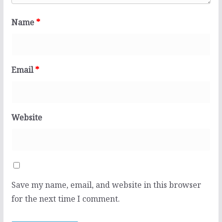
Name
*
Email
*
Website
Save my name, email, and website in this browser
for the next time I comment.