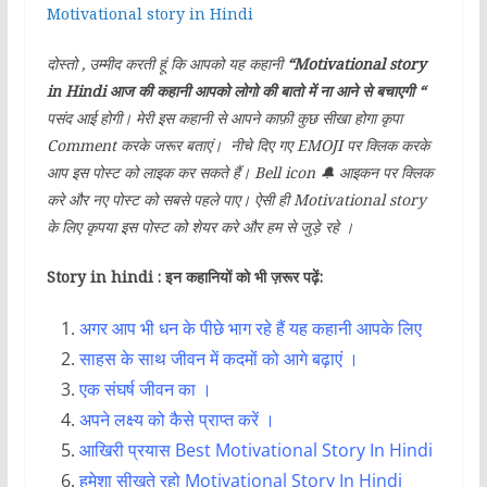
Motivational story in Hindi
दोस्तो , उम्मीद करती हूं कि आपको यह कहानी
“Motivational story
in Hindi आज की कहानी आपको लोगो की बातो में ना आने से बचाएगी “
पसंद आई होगी। मेरी इस कहानी से आपने काफ़ी कुछ सीखा होगा कृपा
Comment करके जरूर बताएं। नीचे दिए गए EMOJI पर क्लिक करके
आप इस पोस्ट को लाइक कर सकते हैं। Bell icon 🔔 आइकन पर क्लिक
करे और नए पोस्ट को सबसे पहले पाए। ऐसी ही Motivational story
के लिए कृपया इस पोस्ट को शेयर करे और हम से जुड़े रहे ।
Story in hindi : इन कहानियों को भी ज़रूर पढ़ें:
अगर आप भी धन के पीछे भाग रहे हैं यह कहानी आपके लिए
साहस के साथ जीवन में कदमों को आगे बढ़ाएं ।
एक संघर्ष जीवन का ।
अपने लक्ष्य को कैसे प्राप्त करें ।
आखिरी प्रयास Best Motivational Story In Hindi
हमेशा सीखते रहो Motivational Story In Hindi