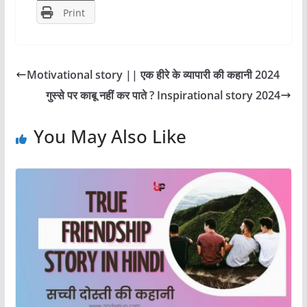
o
o
Print
o
n
k
Motivational story || एक हीरे के व्यापारी की कहानी 2024
गुस्से पर काबू नहीं कर पाते ? Inspirational story 2024
You May Also Like