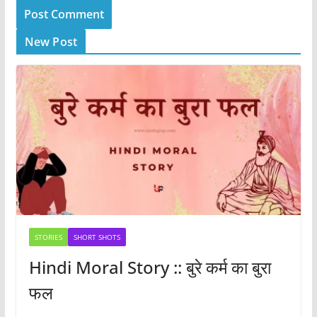
New Post
STORIES
SHORT SHOTS
Hindi Moral Story :: बुरे कर्म का बुरा
फल