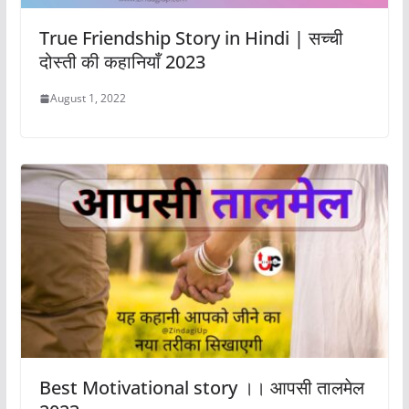
True Friendship Story in Hindi | सच्ची
दोस्ती की कहानियाँ 2023
August 1, 2022
Best Motivational story ।। आपसी तालमेल