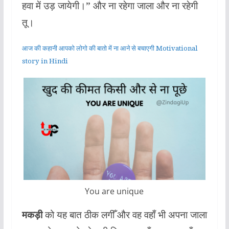
हवा में उड़ जायेगी।” और ना रहेगा जाला और ना रहेगी
तू।
आज की कहानी आपको लोगो की बातो में ना आने से बचाएगी Motivational
story in Hindi
You are unique
मकड़ी
को यह बात ठीक लगीँ और वह वहाँ भी अपना जाला