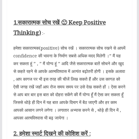
1.सकारात्मक सोच रखें 🙁 Keep Positive
Thinking)
:-
हमेशा सकारात्मक(positive) सोच रखें । सकारात्मक सोच रखने से आपमें
confidence की भावना के निर्माण सबसे अधिक मदद मिलेगी ।” मैं यह
कर सकता हूं ” , ” मैं योग्य हूं ” आदि जैसे सकारात्मक बातें सोचने और खुद
से कहते रहने से आपके आत्मविश्वास में अत्यंत बढ़ोतरी होगी । इसके अलावा
, आप कागज पर भी इस तरह की चीजें लिख सकते हैं और उस कागज़ को
ऐसी जगह रखें जहाँ आप रोज समय समय पर उसे देख सकते हों । ऐसा करने
से आप बार बार इस बात को दोहरा सकेंगे की मैं योग्य हूँ मैं ऐसा कर सकता हूँ
जिससे थोड़े ही दिन में यह बात आपके दिमाग में बैठ जाएगी और हर काम
आपको आसान लगने लगेगा । लगातार अभ्यास करने से , थोड़े ही दिन में ,
आपका आत्मविश्वास भी बढ़ जायेगा ।
2. हमेशा स्मार्ट दिखने की कोशिश करें :