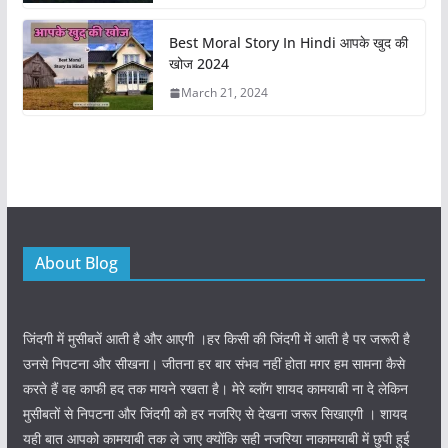
Best Moral Story In Hindi आपके खुद की
खोज 2024
March 21, 2024
About Blog
जिंदगी में मुसीबतें आती है और आएगी ।हर किसी की जिंदगी में आती है पर जरूरी है
उनसे निपटना और सीखना। जीतना हर बार संभव नहीं होता मगर हम सामना कैसे
करते हैं वह काफी हद तक मायने रखता है। मेरे ब्लॉग शायद कामयाबी ना दे लेकिन
मुसीबतों से निपटना और जिंदगी को हर नजरिए से देखना जरूर सिखाएगी । शायद
यही बात आपको कामयाबी तक ले जाए क्योंकि सही नजरिया नाकामयाबी में छुपी हुई