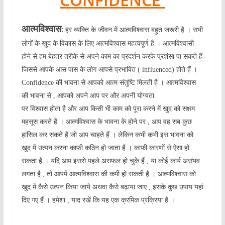
आत्मविश्वास
:
हर व्यक्ति के जीवन में आत्मविश्वास बहुत जरूरी है । सभी
लोगों के खुद के विकास के लिए आत्मविश्वास महत्वपूर्ण है । आत्मविश्वासी
होने से हम बेहतर तरीके से अपने काम का प्रदर्शन करके प्रशंसा पा सकते हैं
जिससे आपके आस पास के लोग आपसे प्रभावित ( influenced) होते हैं ।
Confidence की भावना से आपको आत्म संतुष्टि मिलती है । आत्मविश्वास
की भावना से , आपको अपने आप पर और अपनी योग्यता
पर विश्वास होता है और आप किसी भी काम को पूरा करने में खुद को सक्षम
महसूस करते हैं । आत्मविश्वास के भावना के होने पर , आप वह सब कुछ
हासिल कर सकते हैं जो आप चाहते हैं । लेकिन कभी कभी इस भावना को
खुद में उत्पन करना काफी कठिन हो जाता है । काफी कारणों से ऐसा हो
सकता है । यदि आप इससे पहले असफल हो चुके हैं , या कोई कार्य असंभव
लगता है , तो आपमें आत्मविश्वास की कमी हो सकती है । आत्मविश्वास को
खुद में कैसे उत्पन किया जाये अथवा कैसे बढ़ाया जाए , इसके कुछ उपाय यहां
दिए गए हैं । हमेशा , याद रखें कि यह एक क्रमिक प्रक्रिया है ।