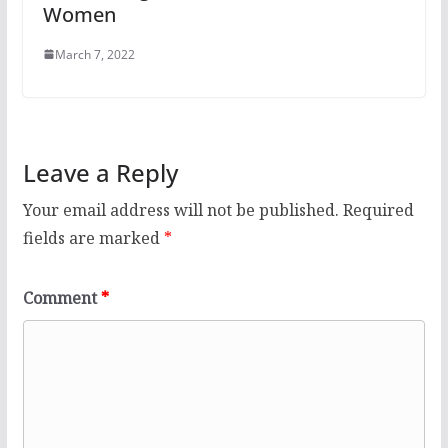
Women
March 7, 2022
Leave a Reply
Your email address will not be published.
Required
fields are marked
*
Comment
*