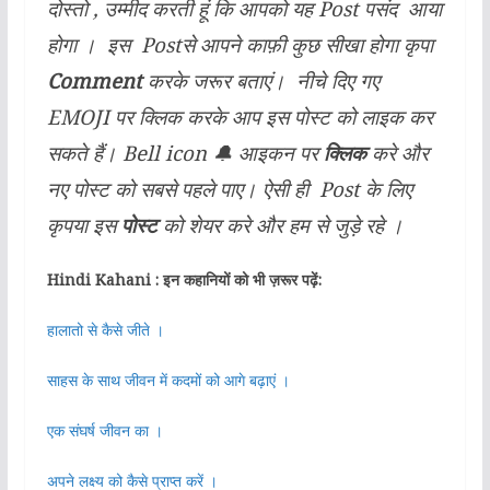
दोस्तो , उम्मीद करती हूं कि आपको यह Post
पसंद
आया
होगा
। इस Postसे आपने काफ़ी कुछ सीखा होगा कृपा
Comment
करके जरूर बताएं। नीचे दिए गए
EMOJI पर क्लिक करके आप इस पोस्ट को लाइक कर
सकते हैं। Bell icon 🔔 आइकन पर
क्लिक
करे और
नए पोस्ट को सबसे पहले पाए। ऐसी ही Post के लिए
कृपया इस
पोस्ट
को शेयर करे और हम से जुड़े रहे ।
Hindi Kahani : इन कहानियों को भी ज़रूर पढ़ें:
हालातो से कैसे जीते ।
साहस के साथ जीवन में कदमों को आगे बढ़ाएं ।
एक संघर्ष जीवन का ।
अपने लक्ष्य को कैसे प्राप्त करें ।