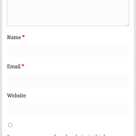
Name
*
Email
*
Website