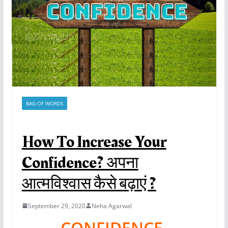
BAG OF WORDS
How To Increase Your
Confidence? अपना
आत्मविश्वास कैसे बढ़ाएं ?
September 29, 2020
Neha Agarwal
CONFIDENCE