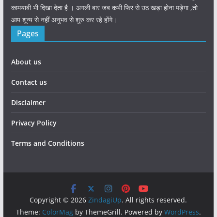
कामयाबी भी दिखा देता है । अगली बार जब कभी फिर से उठ खड़ा होना पड़ेगा ,तो
आप शून्य से नहीं अनुभव से शुरु कर रहे होंगे।
Pages
About us
Contact us
Disclaimer
Privacy Policy
Terms and Conditions
Copyright © 2026
ZindagiUp
. All rights reserved.
Theme:
ColorMag
by ThemeGrill. Powered by
WordPress
.