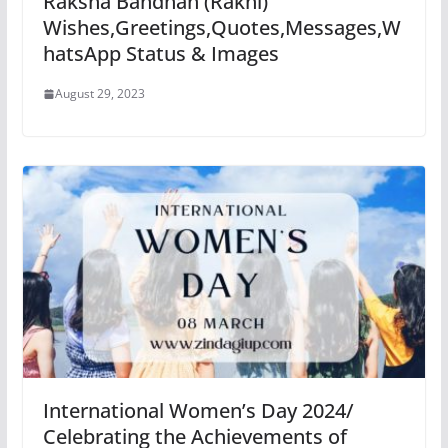
Raksha Bandhan (Rakhi)
Wishes,Greetings,Quotes,Messages,W
hatsApp Status & Images
August 29, 2023
International Women’s Day 2024/
Celebrating the Achievements of