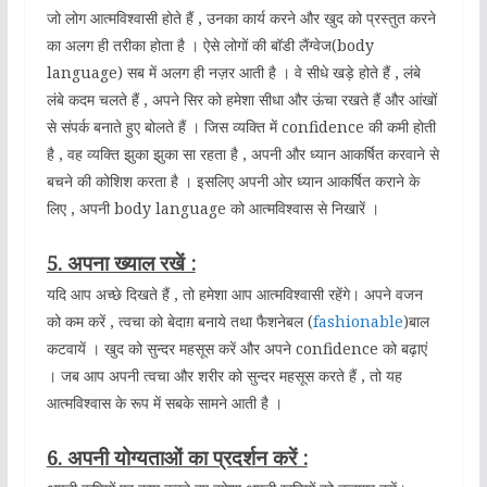
जो लोग आत्मविश्वासी होते हैं , उनका कार्य करने और खुद को प्रस्तुत करने
का अलग ही तरीका होता है । ऐसे लोगों की बॉडी लैंग्वेज(body
language) सब में अलग ही नज़र आती है । वे सीधे खड़े होते हैं , लंबे
लंबे कदम चलते हैं , अपने सिर को हमेशा सीधा और ऊंचा रखते हैं और आंखों
से संपर्क बनाते हुए बोलते हैं । जिस व्यक्ति में confidence की कमी होती
है , वह व्यक्ति झुका झुका सा रहता है , अपनी और ध्यान आकर्षित करवाने से
बचने की कोशिश करता है । इसलिए अपनी ओर ध्यान आकर्षित कराने के
लिए , अपनी body language को आत्मविश्वास से निखारें ।
5. अपना ख्याल रखें :
यदि आप अच्छे दिखते हैं , तो हमेशा आप आत्मविश्वासी रहेंगे। अपने वजन
को कम करें , त्वचा को बेदाग़ बनाये तथा फैशनेबल (
fashionable
)बाल
कटवायें । खुद को सुन्दर महसूस करें और अपने confidence को बढ़ाएं
। जब आप अपनी त्वचा और शरीर को सुन्दर महसूस करते हैं , तो यह
आत्मविश्वास के रूप में सबके सामने आती है ।
6. अपनी योग्यताओं का प्रदर्शन करें :