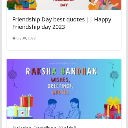
Friendship Day best quotes || Happy
Friendship day 2023
July 30, 2022