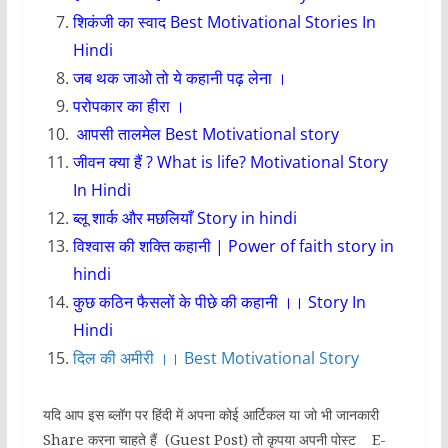
शिकंजी का स्वाद Best Motivational Stories In
Hindi
जब थक जाओ तो ये कहानी पढ़ लेना ।
परोपकार का हीरा
।
आपसी तालमेल
Best Motivational story
जीवन क्या हैं ? What is life? Motivational Story
In Hindi
ब्लू शार्क और मछलियाँ Story in hindi
विश्वास की शक्ति कहानी | Power of faith story in
hindi
कुछ कठिन फैसलों के पीछे की कहानी ।। Story In
Hindi
दिल की अमीरी ।। Best Motivational Story
यदि आप इस ब्लॉग पर हिंदी में अपना कोई आर्टिकल या जो भी जानकारी
Share करना चाहते हैं (Guest Post) तो कृपया अपनी पोस्ट E-