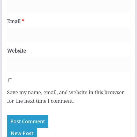
Email
*
Website
Save my name, email, and website in this browser
for the next time I comment.
New Post