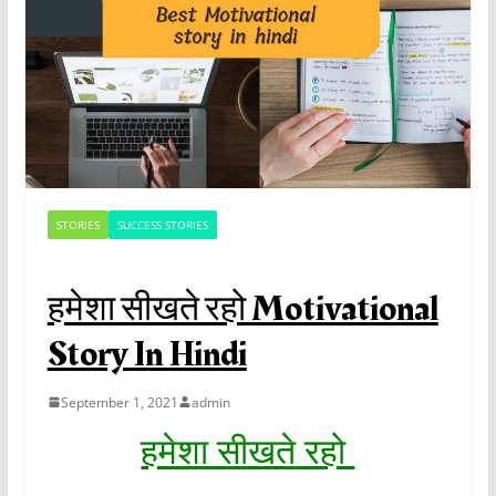
STORIES
SUCCESS STORIES
हमेशा सीखते रहो Motivational
Story In Hindi
September 1, 2021
admin
हमेशा सीखते रहो