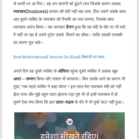
से धरती पर आ गिरा। वह उन कारणों को ढूंढने लगा जिसके कारण उसका
व्यवसाय(business)
बाजार की मंदी नहीं सह पाया ,फिर उसने उसके साथ
आए दूसरे व्यक्ति के व्यवसाय की स्थिति का पता लगाया, जिसके साथ
व्यवसाय आरंभ किया। यह जानकर
हैरान
हुआ कि वह मंदी के दौर पर भी घाटे
में नहीं जा रहा है उसने तुरंत उससे मिलने का सोचा। ताकि उसकी तरक्की
का कारण पूछ सके।
Best Motivational Stories In Hindi शिकंजी का स्वाद
अगले दिन वह दूसरे व्यक्ति के
ऑफिस
पहुंचा दूसरे व्यक्ति ने उसका खूब
आदर – सम्मान
किया और नाश्ता भी करवाया। फिर उसके आने का कारण भी
पूछा,”तब पहले व्यक्ति ने कहा दोस्त ! इस साल मेरा व्यवसाय मंदी को नहीं
झेल पाया और मुझे बहुत घाटा झेलना पड़ा तुम भी तो इसी व्यवसाय में हो
तुमने ऐसा क्या किया कि इस
उतार-चढ़ाव
के दौर में भी तुम्हें घाटा नहीं हुआ।