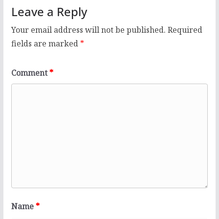
Leave a Reply
Your email address will not be published.
Required
fields are marked
*
Comment
*
Name
*