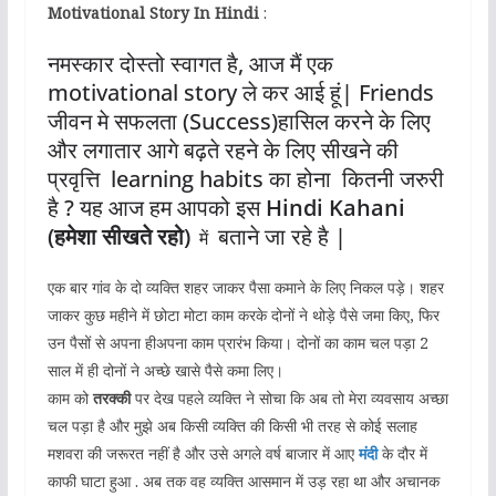
Motivational Story In Hindi
:
नमस्कार दोस्तो स्वागत है, आज मैं एक
motivational story ले कर आई हूं| Friends
जीवन मे सफलता (Success)हासिल करने के लिए
और लगातार आगे बढ़ते रहने के लिए सीखने की
प्रवृत्ति learning habits का होना कितनी जरुरी
है ? यह आज हम आपको इस
Hindi Kahani
(हमेशा सीखते रहो)
बताने जा रहे है |
में
एक बार गांव के दो व्यक्ति शहर जाकर पैसा कमाने के लिए निकल पड़े। शहर
जाकर कुछ महीने में छोटा मोटा काम करके दोनों ने थोड़े पैसे जमा किए, फिर
उन पैसों से अपना हीअपना काम प्रारंभ किया। दोनों का काम चल पड़ा 2
साल में ही दोनों ने अच्छे खासे पैसे कमा लिए।
काम को
तरक्की
पर देख पहले व्यक्ति ने सोचा कि अब तो मेरा व्यवसाय अच्छा
चल पड़ा है और मुझे अब किसी व्यक्ति की किसी भी तरह से कोई सलाह
मशवरा की जरूरत नहीं है और उसे अगले वर्ष बाजार में आए
मंदी
के दौर में
काफी घाटा हुआ . अब तक वह व्यक्ति आसमान में उड़ रहा था और अचानक