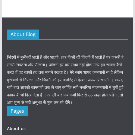
About Blog
जिंदगी में मुसीबतें आती है और आएगी ।हर किसी की जिंदगी में आती है पर जरूरी है
उनसे निपटना और सीखना। जीतना हर बार संभव नहीं होता मगर हम सामना कैसे
करते हैं वह काफी हद तक मायने रखता है। मेरे ब्लॉग शायद कामयाबी ना दे लेकिन
मुसीबतों से निपटना और जिंदगी को हर नजरिए से देखना जरूर सिखाएगी । शायद
यही बात आपको कामयाबी तक ले जाए क्योंकि सही नजरिया नाकामयाबी में छुपी हुई
कामयाबी भी दिखा देता है । अगली बार जब कभी फिर से उठ खड़ा होना पड़ेगा ,तो
आप शून्य से नहीं अनुभव से शुरु कर रहे होंगे।
Pages
About us