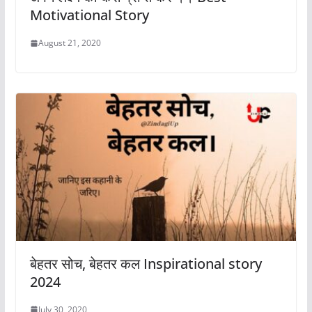
Motivational Story
August 21, 2020
बेहतर सोच, बेहतर कल Inspirational story
2024
July 30, 2020