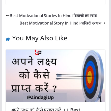
k
Best Motivational Stories In Hindi शिकंजी का स्वाद
Best Motivational Story In Hindi आखिरी प्रयास
You May Also Like
अपने लक्ष्य को कैसे प्राप्त करें ।। Best