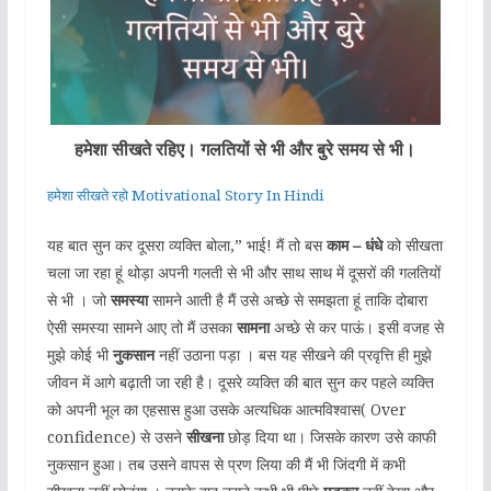
हमेशा सीखते रहिए। गलतियों से भी और बुरे समय से भी।
हमेशा सीखते रहो Motivational Story In Hindi
यह बात सुन कर दूसरा व्यक्ति बोला,” भाई! मैं तो बस
काम – धंधे
को सीखता
चला जा रहा हूं थोड़ा अपनी गलती से भी और साथ साथ में दूसरों की गलतियों
से भी । जो
समस्या
सामने आती है मैं उसे अच्छे से समझता हूं ताकि दोबारा
ऐसी समस्या सामने आए तो मैं उसका
सामना
अच्छे से कर पाऊं। इसी वजह से
मुझे कोई भी
नुकसान
नहीं उठाना पड़ा । बस यह सीखने की प्रवृत्ति ही मुझे
जीवन में आगे बढ़ाती जा रही है। दूसरे व्यक्ति की बात सुन कर पहले व्यक्ति
को अपनी भूल का एहसास हुआ उसके अत्यधिक आत्मविश्वास( Over
confidence) से उसने
सीखना
छोड़ दिया था। जिसके कारण उसे काफी
नुकसान हुआ। तब उसने वापस से प्रण लिया की मैं भी जिंदगी में कभी