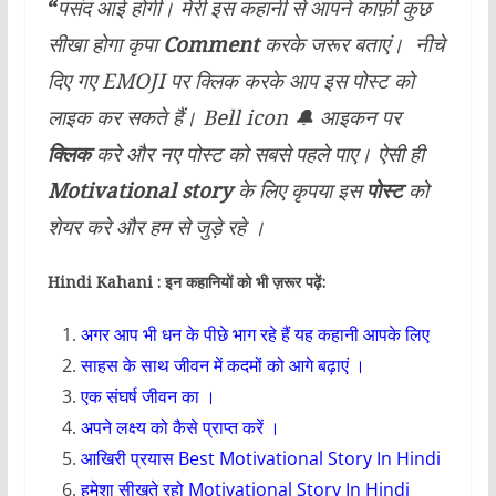
“
पसंद आई होगी। मेरी इस कहानी से आपने काफ़ी कुछ
सीखा होगा कृपा
Comment
करके जरूर बताएं। नीचे
दिए गए EMOJI पर क्लिक करके आप इस पोस्ट को
लाइक कर सकते हैं। Bell icon 🔔 आइकन पर
क्लिक
करे और नए पोस्ट को सबसे पहले पाए। ऐसी ही
Motivational story
के लिए कृपया इस
पोस्ट
को
शेयर करे और हम से जुड़े रहे ।
Hindi Kahani : इन कहानियों को भी ज़रूर पढ़ें:
अगर आप भी धन के पीछे भाग रहे हैं यह कहानी आपके लिए
साहस के साथ जीवन में कदमों को आगे बढ़ाएं ।
एक संघर्ष जीवन का ।
अपने लक्ष्य को कैसे प्राप्त करें ।
आखिरी प्रयास Best Motivational Story In Hindi
हमेशा सीखते रहो Motivational Story In Hindi