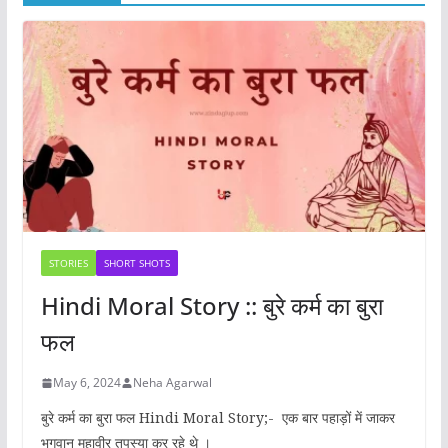
STORIES
SHORT SHOTS
Hindi Moral Story :: बुरे कर्म का बुरा
फल
May 6, 2024
Neha Agarwal
बुरे कर्म का बुरा फल Hindi Moral Story;- एक बार पहाड़ों में जाकर
भगवान महावीर तपस्या कर रहे थे ।