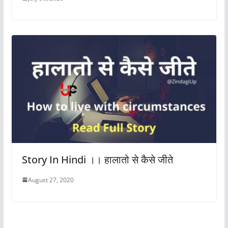
Story In Hindi ।। हालातो से कैसे जीते
August 27, 2020