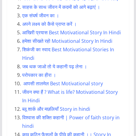
साहस के साथ जीवन में कदमों को आगे बढ़ाएं ।
एक संघर्ष जीवन का ।
अपने लक्ष्य को कैसे प्राप्त करें ।
आखिरी प्रयास Best Motivational Story In Hindi
हमेशा सीखते रहो Motivational Story In Hindi
शिकंजी का स्वाद Best Motivational Stories In
Hindi
जब थक जाओ तो ये कहानी पढ़ लेना ।
परोपकार का हीरा
।
आपसी तालमेल
Best Motivational story
जीवन क्या हैं ? What is life? Motivational Story
In Hindi
ब्लू शार्क और मछलियाँ Story in hindi
विश्वास की शक्ति कहानी | Power of faith story in
hindi
कुछ कठिन फैसलों के पीछे की कहानी ।। Story In