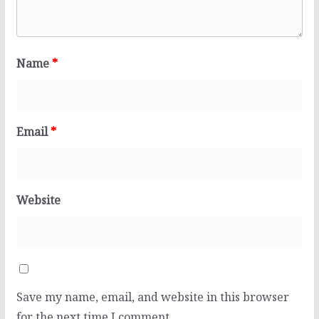
Name
*
Email
*
Website
Save my name, email, and website in this browser
for the next time I comment.