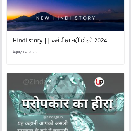
Hindi story || कर्म पीछा नहीं छोड़ते 2024
July 14, 2023