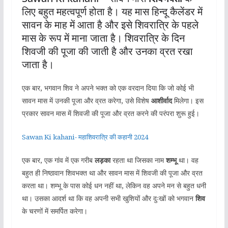
लिए बहुत महत्वपूर्ण होता है। यह मास हिन्दू कैलेंडर में
सावन के माह में आता है और इसे शिवरात्रि के पहले
मास के रूप में माना जाता है। शिवरात्रि के दिन
शिवजी की पूजा की जाती है और उनका व्रत रखा
जाता है।
एक बार, भगवान शिव ने अपने भक्त को एक वरदान दिया कि जो कोई भी
सावन मास में उनकी पूजा और व्रत करेगा, उसे विशेष
आशीर्वाद
मिलेगा। इस
प्रकार सावन मास में शिवजी की पूजा और व्रत करने की परंपरा शुरू हुई।
Sawan Ki kahani- महाशिवरात्रि की कहानी 2024
एक बार, एक गांव में एक गरीब
लड़का
रहता था जिसका नाम
शम्भू
था। वह
बहुत ही निष्ठावान शिवभक्त था और सावन मास में शिवजी की पूजा और व्रत
करता था। शम्भू के पास कोई धन नहीं था, लेकिन वह अपने मन से बहुत धनी
था। उसका आदर्श था कि वह अपनी सभी खुशियों और दुःखों को भगवान
शिव
के चरणों में समर्पित करेगा।