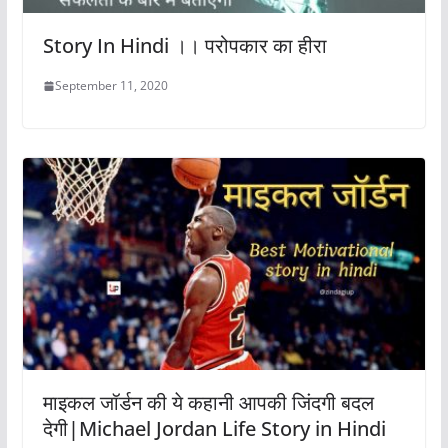
Story In Hindi ।। परोपकार का हीरा
September 11, 2020
माइकल जॉर्डन की ये कहानी आपकी जिंदगी बदल
देगी|Michael Jordan Life Story in Hindi