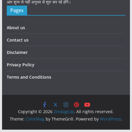
आप शून्य से नहीं अनुभव से शुरु कर रहे होंगे।
Pages
About us
Contact us
Disclaimer
Privacy Policy
Terms and Conditions
Copyright © 2026
ZindagiUp
. All rights reserved.
Theme:
ColorMag
by ThemeGrill. Powered by
WordPress
.