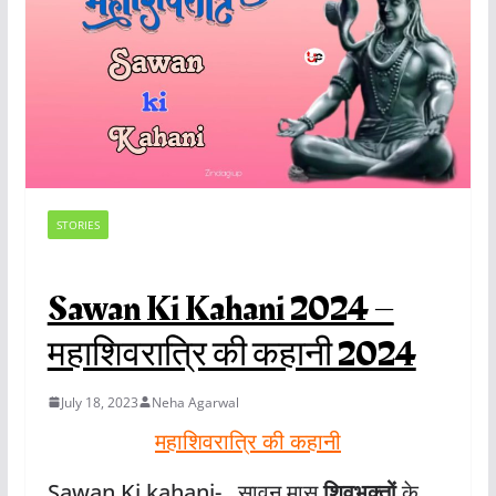
STORIES
Sawan Ki Kahani 2024 –
महाशिवरात्रि की कहानी 2024
July 18, 2023
Neha Agarwal
महाशिवरात्रि की कहानी
Sawan Ki kahani- सावन मास
शिवभक्तों
के