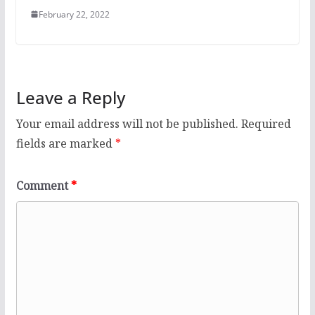
February 22, 2022
Leave a Reply
Your email address will not be published.
Required
fields are marked
*
Comment
*