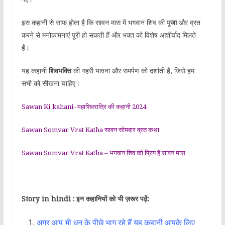
इस कहानी से साफ होता है कि सावन मास में भगवान शिव की पू
जा
और व्रत
करने से मनोकामनाएं पूरी हो सकती हैं और भक्त को विशेष आशीर्वाद मिलते
हैं।
यह कहानी
शिवभक्ति
की गहरी भावना और समर्पण को दर्शाती है, जिसे हम
सभी को सीखना चाहिए।
Sawan Ki kahani- महाशिवरात्रि की कहानी 2024
Sawan Somvar Vrat Katha सावन सोमवार व्रत कथा
Sawan Somvar Vrat Katha – भगवान शिव को प्रिय है सावन मास
Story in hindi : इन कहानियों को भी ज़रूर पढ़ें:
अगर आप भी धन के पीछे भाग रहे हैं यह कहानी आपके लिए