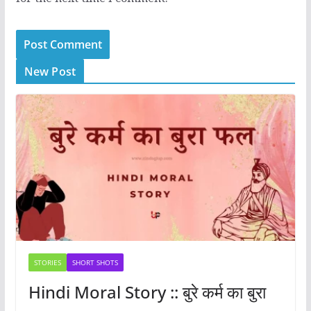
New Post
STORIES
SHORT SHOTS
Hindi Moral Story :: बुरे कर्म का बुरा